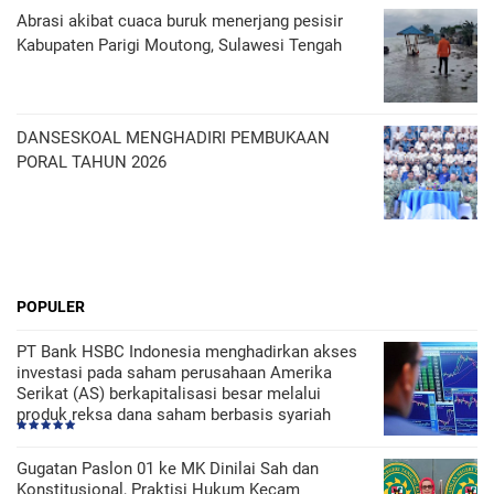
Abrasi akibat cuaca buruk menerjang pesisir
Kabupaten Parigi Moutong, Sulawesi Tengah
DANSESKOAL MENGHADIRI PEMBUKAAN
PORAL TAHUN 2026
POPULER
PT Bank HSBC Indonesia menghadirkan akses
investasi pada saham perusahaan Amerika
Serikat (AS) berkapitalisasi besar melalui
produk reksa dana saham berbasis syariah
Gugatan Paslon 01 ke MK Dinilai Sah dan
Konstitusional, Praktisi Hukum Kecam