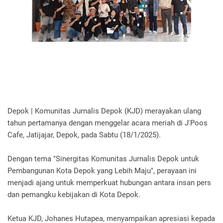
Depok | Komunitas Jurnalis Depok (KJD) merayakan ulang
tahun pertamanya dengan menggelar acara meriah di J'Poos
Cafe, Jatijajar, Depok, pada Sabtu (18/1/2025).
Dengan tema "Sinergitas Komunitas Jurnalis Depok untuk
Pembangunan Kota Depok yang Lebih Maju", perayaan ini
menjadi ajang untuk memperkuat hubungan antara insan pers
dan pemangku kebijakan di Kota Depok.
Ketua KJD, Johanes Hutapea, menyampaikan apresiasi kepada