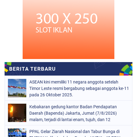
ASEAN kini memiliki 11 negara anggota setelah
Timor Leste resmi bergabung sebagai anggota ke-11
pada 26 Oktober 2025.
Kebakaran gedung kantor Badan Pendapatan
Daerah (Bapenda) Jakarta, Jumat (7/8/2026)
malam, terjadi di lantai enam, tujuh, dan 12
PPAL Gelar Ziarah Nasional dan Tabur Bunga di