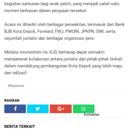
kegiatan santunan bagi anak yatim, yang menjadi salah satu
momen berkesan dalam perayaan tersebut.
Acara ini dihadiri oleh berbagai perwakilan, termasuk dari Bank
BJB Kota Depok, Forward, FWJ, PWOIN, JPKPN, SWI, serta
sejumlah jurnalis dari berbagai organisasi pers.
Melalui momentum ini, KJD berharap dapat semakin
mempererat kolaborasi antara jurnalis dan pihak-pihak terkait
dalam mendukung pembangunan Kota Depok yang lebih maju
dan inklusif.
#Nasional
BAGIKAN
Komentar
BERITA TERKAIT