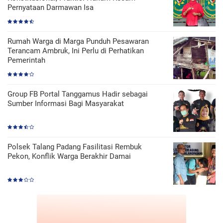
Pernyataan Darmawan Isa
Rumah Warga di Marga Punduh Pesawaran
Terancam Ambruk, Ini Perlu di Perhatikan
Pemerintah
Group FB Portal Tanggamus Hadir sebagai
Sumber Informasi Bagi Masyarakat
Polsek Talang Padang Fasilitasi Rembuk
Pekon, Konflik Warga Berakhir Damai