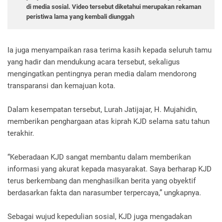
di media sosial. Video tersebut diketahui merupakan rekaman
peristiwa lama yang kembali diunggah
Ia juga menyampaikan rasa terima kasih kepada seluruh tamu
yang hadir dan mendukung acara tersebut, sekaligus
mengingatkan pentingnya peran media dalam mendorong
transparansi dan kemajuan kota.
Dalam kesempatan tersebut, Lurah Jatijajar, H. Mujahidin,
memberikan penghargaan atas kiprah KJD selama satu tahun
terakhir.
“Keberadaan KJD sangat membantu dalam memberikan
informasi yang akurat kepada masyarakat. Saya berharap KJD
terus berkembang dan menghasilkan berita yang obyektif
berdasarkan fakta dan narasumber terpercaya,” ungkapnya.
Sebagai wujud kepedulian sosial, KJD juga mengadakan