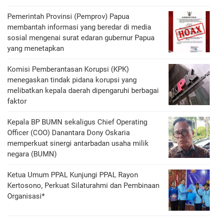
Pemerintah Provinsi (Pemprov) Papua
membantah informasi yang beredar di media
sosial mengenai surat edaran gubernur Papua
yang menetapkan
Komisi Pemberantasan Korupsi (KPK)
menegaskan tindak pidana korupsi yang
melibatkan kepala daerah dipengaruhi berbagai
faktor
Kepala BP BUMN sekaligus Chief Operating
Officer (COO) Danantara Dony Oskaria
memperkuat sinergi antarbadan usaha milik
negara (BUMN)
Ketua Umum PPAL Kunjungi PPAL Rayon
Kertosono, Perkuat Silaturahmi dan Pembinaan
Organisasi*