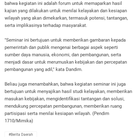
bahwa kegiatan ini adalah forum untuk memaparkan hasil
kajian yang dilakukan untuk menilai kelayakan dan kesiapan
wilayah yang akan dimekarkan, termasuk potensi, tantangan,
serta implikasinya terhadap masyarakat.
"Seminar ini bertujuan untuk memberikan gambaran kepada
pemerintah dan publik mengenai berbagai aspek seperti
sumber daya manusia, ekonomi, dan pembangunan, serta
menjadi dasar untuk merumuskan kebijakan dan percepatan
pembangunan yang adil," kata Dandim.
Beliau juga menambahkan, bahwa kegiatan seminar ini juga
bertujuan untuk menyajikan hasil studi kelayakan, memberikan
masukan kebijakan, mengidentifikasi tantangan dan solusi,
mendukung percepatan pembangunan, memberikan ruang
partisipasi serta menilai kesiapan wilayah. (Pendim
1710/Mimika)
#Berita Daerah