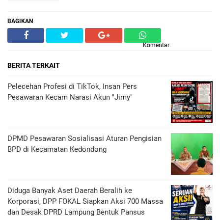
BAGIKAN
Komentar
BERITA TERKAIT
Pelecehan Profesi di TikTok, Insan Pers
Pesawaran Kecam Narasi Akun "Jimy"
DPMD Pesawaran Sosialisasi Aturan Pengisian
BPD di Kecamatan Kedondong
Diduga Banyak Aset Daerah Beralih ke
Korporasi, DPP FOKAL Siapkan Aksi 700 Massa
dan Desak DPRD Lampung Bentuk Pansus