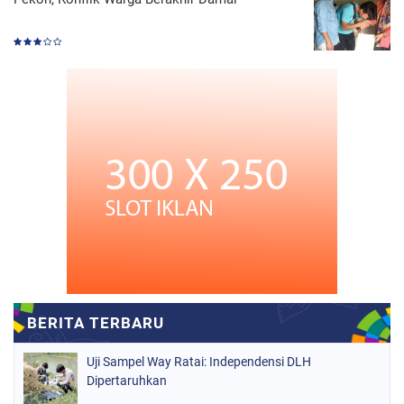
Uji Sampel Way Ratai: Independensi DLH
Dipertaruhkan