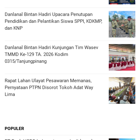
Danlanal Bintan Hadiri Upacara Penutupan
Pendidikan dan Pelantikan Siswa SPPI, KDKMP,
dan KNP
Danlanal Bintan Hadiri Kunjungan Tim Wasev
TMMD Ke-129 TA. 2026 Kodim
0315/Tanjungpinang
Rapat Lahan Ulayat Pesawaran Memanas,
Pernyataan PTPN Disorot Tokoh Adat Way
Lima
POPULER