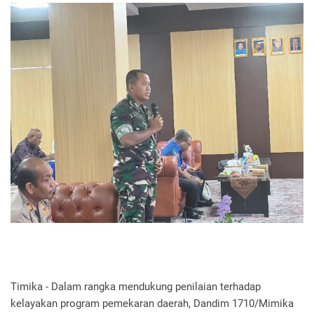
Timika - Dalam rangka mendukung penilaian terhadap
kelayakan program pemekaran daerah, Dandim 1710/Mimika