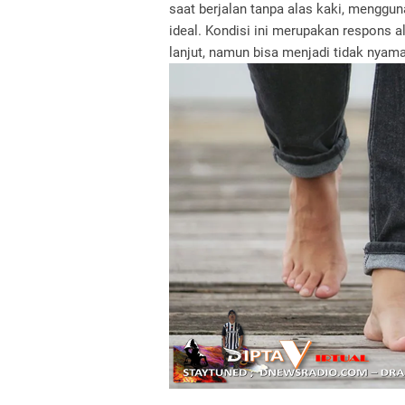
saat berjalan tanpa alas kaki, menggun
ideal. Kondisi ini merupakan respons al
lanjut, namun bisa menjadi tidak nyaman