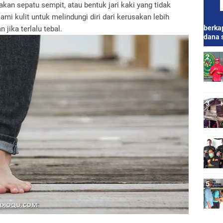
akan sepatu sempit, atau bentuk jari kaki yang tidak
ami kulit untuk melindungi diri dari kerusakan lebih
berkap
 jika terlalu tebal.
dana 