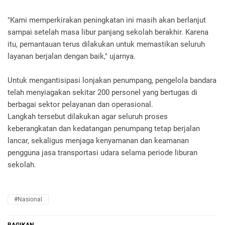
"Kami memperkirakan peningkatan ini masih akan berlanjut
sampai setelah masa libur panjang sekolah berakhir. Karena
itu, pemantauan terus dilakukan untuk memastikan seluruh
layanan berjalan dengan baik," ujarnya.
Untuk mengantisipasi lonjakan penumpang, pengelola bandara
telah menyiagakan sekitar 200 personel yang bertugas di
berbagai sektor pelayanan dan operasional.
Langkah tersebut dilakukan agar seluruh proses
keberangkatan dan kedatangan penumpang tetap berjalan
lancar, sekaligus menjaga kenyamanan dan keamanan
pengguna jasa transportasi udara selama periode liburan
sekolah.
#Nasional