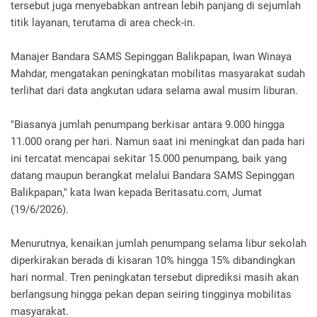
tersebut juga menyebabkan antrean lebih panjang di sejumlah
titik layanan, terutama di area check-in.
Manajer Bandara SAMS Sepinggan Balikpapan, Iwan Winaya
Mahdar, mengatakan peningkatan mobilitas masyarakat sudah
terlihat dari data angkutan udara selama awal musim liburan.
"Biasanya jumlah penumpang berkisar antara 9.000 hingga
11.000 orang per hari. Namun saat ini meningkat dan pada hari
ini tercatat mencapai sekitar 15.000 penumpang, baik yang
datang maupun berangkat melalui Bandara SAMS Sepinggan
Balikpapan," kata Iwan kepada Beritasatu.com, Jumat
(19/6/2026).
Menurutnya, kenaikan jumlah penumpang selama libur sekolah
diperkirakan berada di kisaran 10% hingga 15% dibandingkan
hari normal. Tren peningkatan tersebut diprediksi masih akan
berlangsung hingga pekan depan seiring tingginya mobilitas
masyarakat.