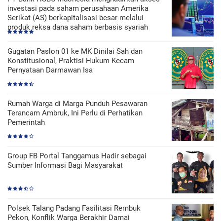
investasi pada saham perusahaan Amerika
Serikat (AS) berkapitalisasi besar melalui
produk reksa dana saham berbasis syariah
Gugatan Paslon 01 ke MK Dinilai Sah dan
Konstitusional, Praktisi Hukum Kecam
Pernyataan Darmawan Isa
Rumah Warga di Marga Punduh Pesawaran
Terancam Ambruk, Ini Perlu di Perhatikan
Pemerintah
Group FB Portal Tanggamus Hadir sebagai
Sumber Informasi Bagi Masyarakat
Polsek Talang Padang Fasilitasi Rembuk
Pekon, Konflik Warga Berakhir Damai