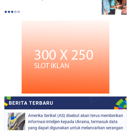
Amerika Serikat (AS) disebut akan terus memberikan
informasi intelijen kepada Ukraina, termasuk data
yang dapat digunakan untuk melancarkan serangan