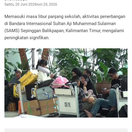
Sabtu, 20 Juni 2026
Juni 20, 2026
Memasuki masa libur panjang sekolah, aktivitas penerbangan
di Bandara Internasional Sultan Aji Muhammad Sulaiman
(SAMS) Sepinggan Balikpapan, Kalimantan Timur, mengalami
peningkatan signifikan.