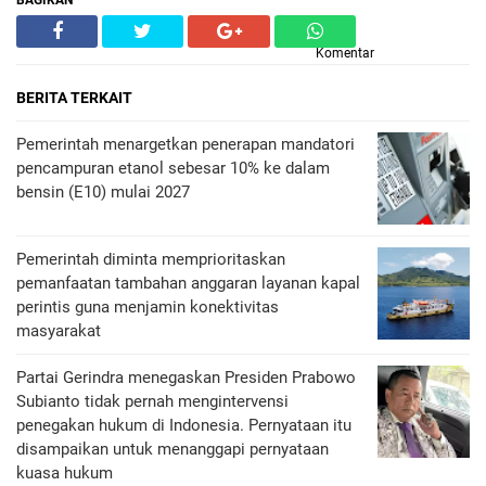
BAGIKAN
Komentar
BERITA TERKAIT
Pemerintah menargetkan penerapan mandatori
pencampuran etanol sebesar 10% ke dalam
bensin (E10) mulai 2027
Pemerintah diminta memprioritaskan
pemanfaatan tambahan anggaran layanan kapal
perintis guna menjamin konektivitas
masyarakat
Partai Gerindra menegaskan Presiden Prabowo
Subianto tidak pernah mengintervensi
penegakan hukum di Indonesia. Pernyataan itu
disampaikan untuk menanggapi pernyataan
kuasa hukum