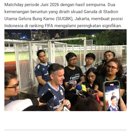
Matchday periode Juni 2026 dengan hasil sempurna. Dua
kemenangan beruntun yang diraih skuad Garuda di Stadion
Utama Gelora Bung Karno (SUGBK), Jakarta, membuat posisi
Indonesia di ranking FIFA mengalami peningkatan signifikan.