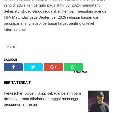
yang dijadwalkan bergulir pada akhir Jul 2026i mendatang.
Selain itu, skuad Garuda juga akan kembali menjalani agenda
FIFA Matchday pada September 2026 sebagai bagian dari
persiapan menghadapi berbagai target penting di level
internasional
#Bola
BAGIKAN
Komentar
BERITA TERKAIT
Penunjukan Jurgen Klopp sebagai pelatih baru
timnas Jerman dikabarkan tinggal menunggu
pengumuman resmi