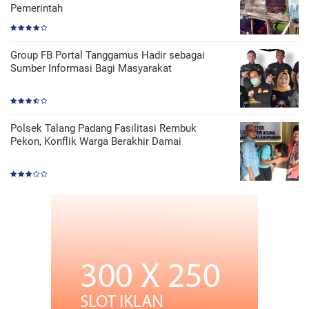
Pemerintah
Group FB Portal Tanggamus Hadir sebagai
Sumber Informasi Bagi Masyarakat
Polsek Talang Padang Fasilitasi Rembuk
Pekon, Konflik Warga Berakhir Damai