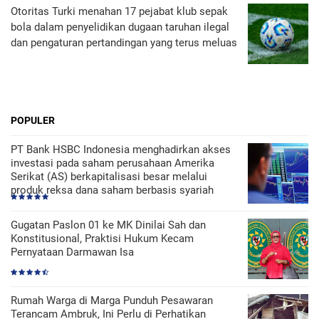
Otoritas Turki menahan 17 pejabat klub sepak
bola dalam penyelidikan dugaan taruhan ilegal
dan pengaturan pertandingan yang terus meluas
POPULER
PT Bank HSBC Indonesia menghadirkan akses
investasi pada saham perusahaan Amerika
Serikat (AS) berkapitalisasi besar melalui
produk reksa dana saham berbasis syariah
Gugatan Paslon 01 ke MK Dinilai Sah dan
Konstitusional, Praktisi Hukum Kecam
Pernyataan Darmawan Isa
Rumah Warga di Marga Punduh Pesawaran
Terancam Ambruk, Ini Perlu di Perhatikan