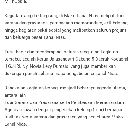
M.Tr.Opsla.
Kegiatan yang berlangsung di Mako Lanal Nias meliputi tour
sarana dan prasarana, pembacaan memorandum, exit briefing,
hingga kegiatan bakti sosial yang melibatkan seluruh prajurit
dan keluarga besar Lanal Nias.
Turut hadir dan mendampingi seluruh rangkaian kegiatan
tersebut adalah Ketua Jalasenastri Cabang 5 Daerah Kodaeral
II GJKRI, Ny. Novia Lexy Dumais, yang juga memberikan
dukungan penuh selama masa pengabdian di Lanal Nias.
Rangkaian kegiatan terbagi menjadi beberapa agenda utama,
antara lain
Tour Sarana dan Prasarana serta Pembacaan Memorandum
Agenda diawali dengan pengecekan keliling (tour) berbagai
fasilitas serta sarana dan prasarana yang ada di area Mako
Lanal Nias.