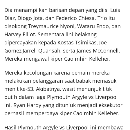
Dia menampilkan barisan depan yang diisi Luis
Diaz, Diogo Jota, dan Federico Chiesa. Trio itu
disokong Treymaurice Nyoni, Wataru Endo, dan
Harvey Elliot. Sementara lini belakang
dipercayakan kepada Kostas Tsimikas, Joe
Gomez,Jarrell Quansah, serta James McConnell.
Mereka mengawal kiper Caoimhin Kelleher.
Mereka kecolongan karena pemain mereka
melakukan pelanggaran saat babak memasuki
menit ke-53. Akibatnya, wasit menunjuk titik
putih dalam laga Plymouth Argyle vs Liverpool
ini. Ryan Hardy yang ditunjuk menjadi eksekutor
berhasil memperdaya kiper Caoimhin Kelleher.
Hasil Plymouth Argyle vs Liverpool ini membawa