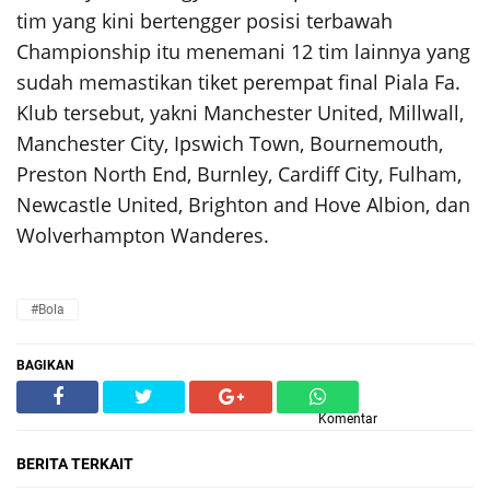
tim yang kini bertengger posisi terbawah
Championship itu menemani 12 tim lainnya yang
sudah memastikan tiket perempat final Piala Fa.
Klub tersebut, yakni Manchester United, Millwall,
Manchester City, Ipswich Town, Bournemouth,
Preston North End, Burnley, Cardiff City, Fulham,
Newcastle United, Brighton and Hove Albion, dan
Wolverhampton Wanderes.
#Bola
BAGIKAN
Komentar
BERITA TERKAIT