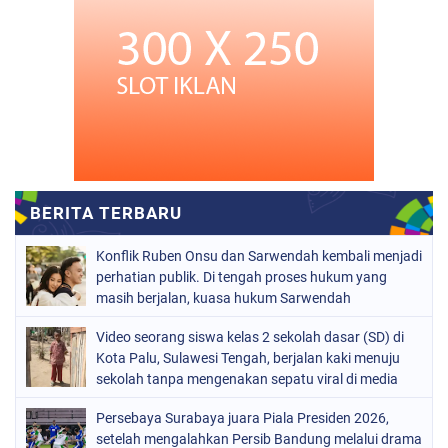
Konflik Ruben Onsu dan Sarwendah kembali menjadi
perhatian publik. Di tengah proses hukum yang
masih berjalan, kuasa hukum Sarwendah
Video seorang siswa kelas 2 sekolah dasar (SD) di
Kota Palu, Sulawesi Tengah, berjalan kaki menuju
sekolah tanpa mengenakan sepatu viral di media
sosial
Persebaya Surabaya juara Piala Presiden 2026,
setelah mengalahkan Persib Bandung melalui drama