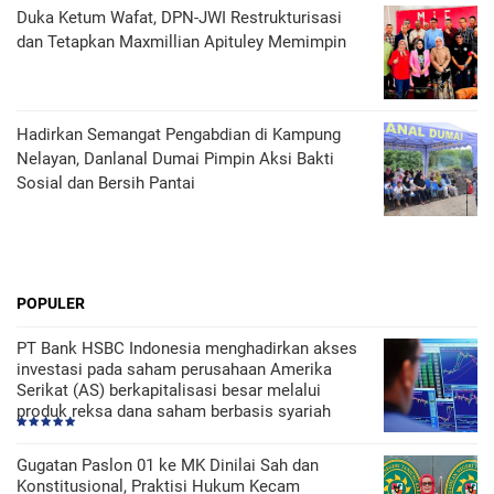
Duka Ketum Wafat, DPN-JWI Restrukturisasi
dan Tetapkan Maxmillian Apituley Memimpin
Hadirkan Semangat Pengabdian di Kampung
Nelayan, Danlanal Dumai Pimpin Aksi Bakti
Sosial dan Bersih Pantai
POPULER
PT Bank HSBC Indonesia menghadirkan akses
investasi pada saham perusahaan Amerika
Serikat (AS) berkapitalisasi besar melalui
produk reksa dana saham berbasis syariah
Gugatan Paslon 01 ke MK Dinilai Sah dan
Konstitusional, Praktisi Hukum Kecam