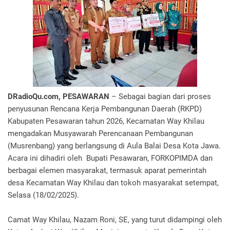
DRadioQu.com, PESAWARAN
– Sebagai bagian dari proses
penyusunan Rencana Kerja Pembangunan Daerah (RKPD)
Kabupaten Pesawaran tahun 2026, Kecamatan Way Khilau
mengadakan Musyawarah Perencanaan Pembangunan
(Musrenbang) yang berlangsung di Aula Balai Desa Kota Jawa.
Acara ini dihadiri oleh Bupati Pesawaran, FORKOPIMDA dan
berbagai elemen masyarakat, termasuk aparat pemerintah
desa Kecamatan Way Khilau dan tokoh masyarakat setempat,
Selasa (18/02/2025).
Camat Way Khilau, Nazam Roni, SE, yang turut didampingi oleh