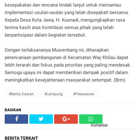
kesepakatan dan rencana tindak lanjut untuk memantau
implementasi usulan-usulan yang telah disepakati bersama.
Kepala Desa Kota Jawa, H. Kusnadi, mengungkapkan rasa
terima kasih atas kontribusi semua pihak yang telah
berpartisipasi dalam kegiatan tersebut.
Dengan terlaksananya Musrenbang ini, diharapkan
perencanaan pembangunan di Kecamatan Way Khilau dapat
lebih terarah dan fokus pada prioritas yang paling mendesak.
Semoga upaya ini dapat memberikan dampak positif dalam
meningkatkan kesejahteraan masyarakat setempat. (Brm)
#Berita Daerah
#Lampung
#Pesawaran
BAGIKAN
Komentar
BERITA TERKAIT