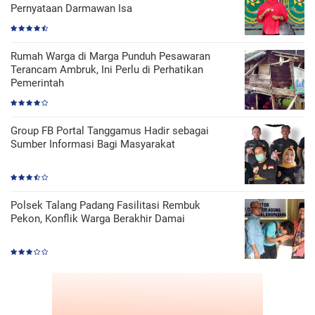
Pernyataan Darmawan Isa
Rumah Warga di Marga Punduh Pesawaran
Terancam Ambruk, Ini Perlu di Perhatikan
Pemerintah
Group FB Portal Tanggamus Hadir sebagai
Sumber Informasi Bagi Masyarakat
Polsek Talang Padang Fasilitasi Rembuk
Pekon, Konflik Warga Berakhir Damai