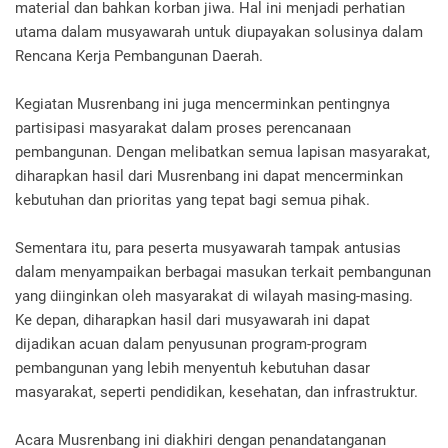
material dan bahkan korban jiwa. Hal ini menjadi perhatian
utama dalam musyawarah untuk diupayakan solusinya dalam
Rencana Kerja Pembangunan Daerah.
Kegiatan Musrenbang ini juga mencerminkan pentingnya
partisipasi masyarakat dalam proses perencanaan
pembangunan. Dengan melibatkan semua lapisan masyarakat,
diharapkan hasil dari Musrenbang ini dapat mencerminkan
kebutuhan dan prioritas yang tepat bagi semua pihak.
Sementara itu, para peserta musyawarah tampak antusias
dalam menyampaikan berbagai masukan terkait pembangunan
yang diinginkan oleh masyarakat di wilayah masing-masing.
Ke depan, diharapkan hasil dari musyawarah ini dapat
dijadikan acuan dalam penyusunan program-program
pembangunan yang lebih menyentuh kebutuhan dasar
masyarakat, seperti pendidikan, kesehatan, dan infrastruktur.
Acara Musrenbang ini diakhiri dengan penandatanganan