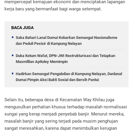
mempercepat kemajuan ekonomi dan menciptakan lapangan
kerja baru yang bermanfaat bagi warga setempat.
BACA JUGA
Saka Bahari Lanal Dumai Kobarkan Semangat Nasionalisme
dan Peduli Pesisir di Kampung Nelayan
Duka Ketum Wafat, DPN-JWI Restrukturisasi dan Tetapkan
Maxmillian Apituley Memimpin
Hadirkan Semangat Pengabdian di Kampung Nelayan, Danlanal
Dumai Pimpin Aksi Bakti Sosial dan Bersih Pantai
Selain itu, beberapa desa di Kecamatan Way Khilau juga
mengusulkan perhatian khusus terhadap masalah normalisasi
sungai yang kerap menjadi penyebab banjir. Menurut mereka,
masalah banjir yang sering terjadi pada musim penghujan
sangat meresahkan, karena dapat menimbulkan kerugian