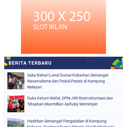
Saka Bahari Lanal Dumai Kobarkan Semangat
Nasionalisme dan Peduli Pesisir di Kampung
Nelayan
Duka Ketum Wafat, DPN-JWI Restrukturisasi dan
Tetapkan Maxmillian Apituley Memimpin
Hadirkan Semangat Pengabdian di Kampung