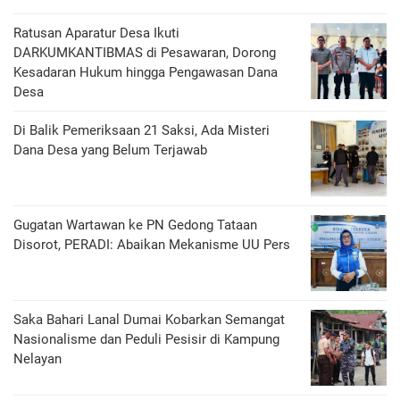
Ratusan Aparatur Desa Ikuti
DARKUMKANTIBMAS di Pesawaran, Dorong
Kesadaran Hukum hingga Pengawasan Dana
Desa
Di Balik Pemeriksaan 21 Saksi, Ada Misteri
Dana Desa yang Belum Terjawab
Gugatan Wartawan ke PN Gedong Tataan
Disorot, PERADI: Abaikan Mekanisme UU Pers
Saka Bahari Lanal Dumai Kobarkan Semangat
Nasionalisme dan Peduli Pesisir di Kampung
Nelayan