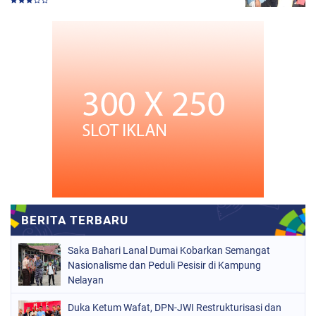
Saka Bahari Lanal Dumai Kobarkan Semangat
Nasionalisme dan Peduli Pesisir di Kampung
Nelayan
Duka Ketum Wafat, DPN-JWI Restrukturisasi dan