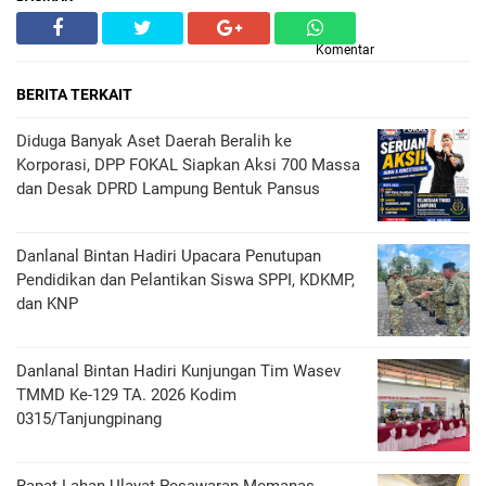
Komentar
BERITA TERKAIT
Diduga Banyak Aset Daerah Beralih ke
Korporasi, DPP FOKAL Siapkan Aksi 700 Massa
dan Desak DPRD Lampung Bentuk Pansus
Danlanal Bintan Hadiri Upacara Penutupan
Pendidikan dan Pelantikan Siswa SPPI, KDKMP,
dan KNP
Danlanal Bintan Hadiri Kunjungan Tim Wasev
TMMD Ke-129 TA. 2026 Kodim
0315/Tanjungpinang