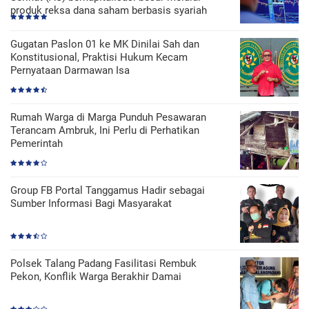
produk reksa dana saham berbasis syariah
Gugatan Paslon 01 ke MK Dinilai Sah dan
Konstitusional, Praktisi Hukum Kecam
Pernyataan Darmawan Isa
Rumah Warga di Marga Punduh Pesawaran
Terancam Ambruk, Ini Perlu di Perhatikan
Pemerintah
Group FB Portal Tanggamus Hadir sebagai
Sumber Informasi Bagi Masyarakat
Polsek Talang Padang Fasilitasi Rembuk
Pekon, Konflik Warga Berakhir Damai