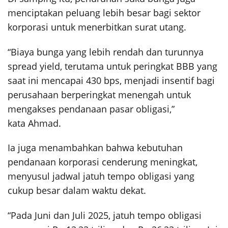
menciptakan peluang lebih besar bagi sektor
korporasi untuk menerbitkan surat utang.
“Biaya bunga yang lebih rendah dan turunnya
spread yield, terutama untuk peringkat BBB yang
saat ini mencapai 430 bps, menjadi insentif bagi
perusahaan berperingkat menengah untuk
mengakses pendanaan pasar obligasi,”
kata Ahmad.
Ia juga menambahkan bahwa kebutuhan
pendanaan korporasi cenderung meningkat,
menyusul jadwal jatuh tempo obligasi yang
cukup besar dalam waktu dekat.
“Pada Juni dan Juli 2025, jatuh tempo obligasi