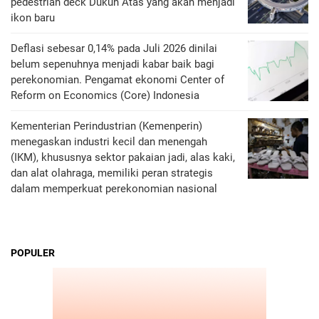
pedestrian deck Dukuh Atas yang akan menjadi
ikon baru
Deflasi sebesar 0,14% pada Juli 2026 dinilai
belum sepenuhnya menjadi kabar baik bagi
perekonomian. Pengamat ekonomi Center of
Reform on Economics (Core) Indonesia
Kementerian Perindustrian (Kemenperin)
menegaskan industri kecil dan menengah
(IKM), khususnya sektor pakaian jadi, alas kaki,
dan alat olahraga, memiliki peran strategis
dalam memperkuat perekonomian nasional
POPULER