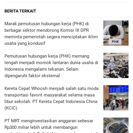
BERITA TERKAIT
Marak pemutusan hubungan kerja (PHK) di
berbagai sektor mendorong Komisi IX DPR
meminta pemerintah segera menciptakan iklim
usaha yang kondusif
Pemutusan hubungan kerja (PHK) memang
tengah menjadi momok lantaran dunia usaha di
Indonesia mengalami tekanan. Selain
dipengaruhi faktor eksternal
Kereta Cepat Whoosh menjadi salah satu moda
transportasi favorit masyarakat selama masa
libur sekolah. PT Kereta Cepat Indonesia China
(KCIC)
PT MRT menginvestasikan anggaran sebesar
Rp300 miliar lebih untuk membangun