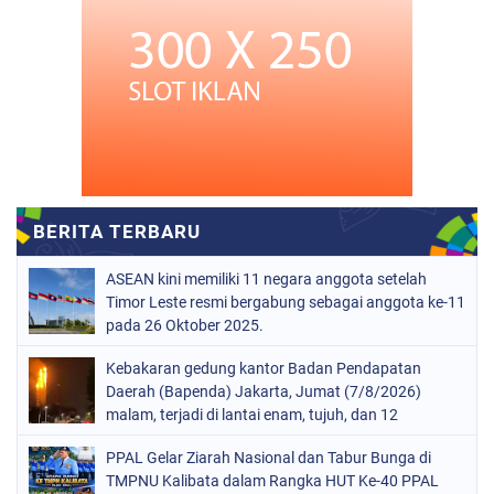
ASEAN kini memiliki 11 negara anggota setelah
Timor Leste resmi bergabung sebagai anggota ke-11
pada 26 Oktober 2025.
Kebakaran gedung kantor Badan Pendapatan
Daerah (Bapenda) Jakarta, Jumat (7/8/2026)
malam, terjadi di lantai enam, tujuh, dan 12
PPAL Gelar Ziarah Nasional dan Tabur Bunga di
TMPNU Kalibata dalam Rangka HUT Ke-40 PPAL