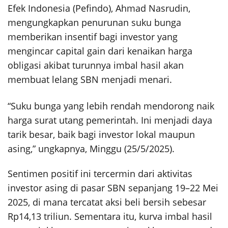
Efek Indonesia (Pefindo), Ahmad Nasrudin,
mengungkapkan penurunan suku bunga
memberikan insentif bagi investor yang
mengincar capital gain dari kenaikan harga
obligasi akibat turunnya imbal hasil akan
membuat lelang SBN menjadi menari.
“Suku bunga yang lebih rendah mendorong naik
harga surat utang pemerintah. Ini menjadi daya
tarik besar, baik bagi investor lokal maupun
asing,” ungkapnya, Minggu (25/5/2025).
Sentimen positif ini tercermin dari aktivitas
investor asing di pasar SBN sepanjang 19–22 Mei
2025, di mana tercatat aksi beli bersih sebesar
Rp14,13 triliun. Sementara itu, kurva imbal hasil