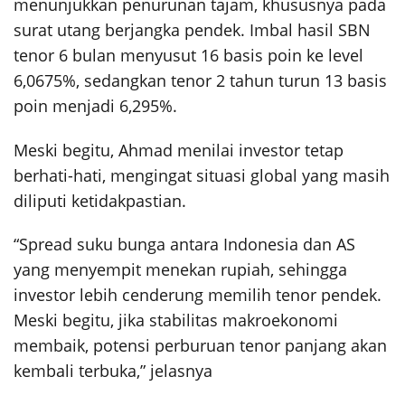
menunjukkan penurunan tajam, khususnya pada
surat utang berjangka pendek. Imbal hasil SBN
tenor 6 bulan menyusut 16 basis poin ke level
6,0675%, sedangkan tenor 2 tahun turun 13 basis
poin menjadi 6,295%.
Meski begitu, Ahmad menilai investor tetap
berhati-hati, mengingat situasi global yang masih
diliputi ketidakpastian.
“Spread suku bunga antara Indonesia dan AS
yang menyempit menekan rupiah, sehingga
investor lebih cenderung memilih tenor pendek.
Meski begitu, jika stabilitas makroekonomi
membaik, potensi perburuan tenor panjang akan
kembali terbuka,” jelasnya