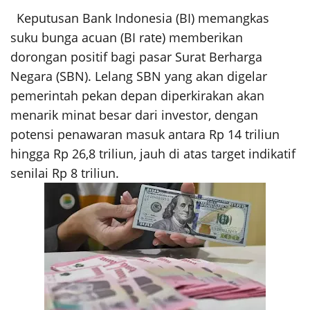
Keputusan Bank Indonesia (BI) memangkas
suku bunga acuan (BI rate) memberikan
dorongan positif bagi pasar Surat Berharga
Negara (SBN). Lelang SBN yang akan digelar
pemerintah pekan depan diperkirakan akan
menarik minat besar dari investor, dengan
potensi penawaran masuk antara Rp 14 triliun
hingga Rp 26,8 triliun, jauh di atas target indikatif
senilai Rp 8 triliun.