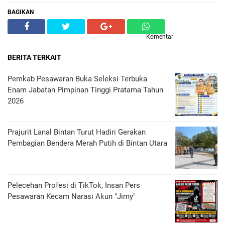
BAGIKAN
Komentar
BERITA TERKAIT
Pemkab Pesawaran Buka Seleksi Terbuka
Enam Jabatan Pimpinan Tinggi Pratama Tahun
2026
Prajurit Lanal Bintan Turut Hadiri Gerakan
Pembagian Bendera Merah Putih di Bintan Utara
Pelecehan Profesi di TikTok, Insan Pers
Pesawaran Kecam Narasi Akun "Jimy"