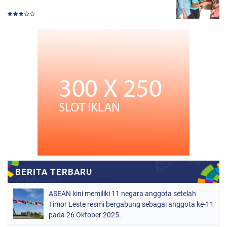
ASEAN kini memiliki 11 negara anggota setelah
Timor Leste resmi bergabung sebagai anggota ke-11
pada 26 Oktober 2025.