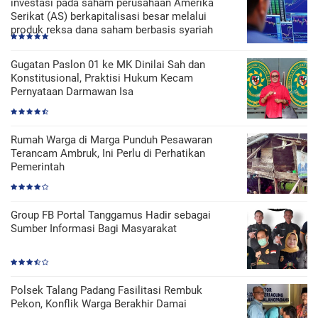
investasi pada saham perusahaan Amerika
Serikat (AS) berkapitalisasi besar melalui
produk reksa dana saham berbasis syariah
Gugatan Paslon 01 ke MK Dinilai Sah dan
Konstitusional, Praktisi Hukum Kecam
Pernyataan Darmawan Isa
Rumah Warga di Marga Punduh Pesawaran
Terancam Ambruk, Ini Perlu di Perhatikan
Pemerintah
Group FB Portal Tanggamus Hadir sebagai
Sumber Informasi Bagi Masyarakat
Polsek Talang Padang Fasilitasi Rembuk
Pekon, Konflik Warga Berakhir Damai