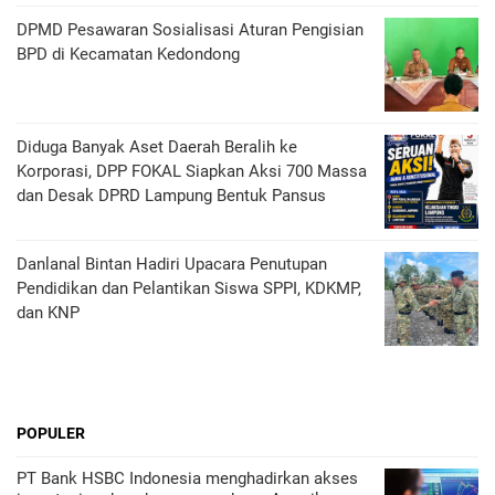
DPMD Pesawaran Sosialisasi Aturan Pengisian
BPD di Kecamatan Kedondong
Diduga Banyak Aset Daerah Beralih ke
Korporasi, DPP FOKAL Siapkan Aksi 700 Massa
dan Desak DPRD Lampung Bentuk Pansus
Danlanal Bintan Hadiri Upacara Penutupan
Pendidikan dan Pelantikan Siswa SPPI, KDKMP,
dan KNP
POPULER
PT Bank HSBC Indonesia menghadirkan akses