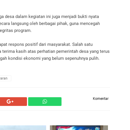
 desa dalam kegiatan ini juga menjadi bukti nyata
ecara langsung oleh berbagai pihak, guna mencegah
egritas program.
pat respons positif dari masyarakat. Salah satu
terima kasih atas perhatian pemerintah desa yang terus
gah kondisi ekonomi yang belum sepenuhnya pulih.
aran
Komentar