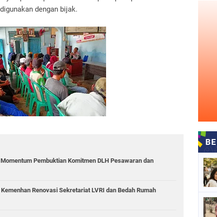
 digunakan dengan bijak.
i: Momentum Pembuktian Komitmen DLH Pesawaran dan
6 Kemenhan Renovasi Sekretariat LVRI dan Bedah Rumah