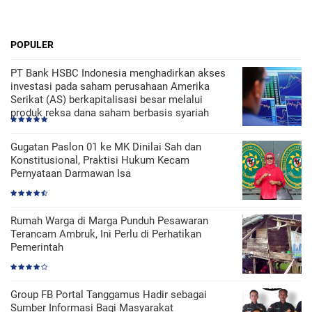
POPULER
PT Bank HSBC Indonesia menghadirkan akses
investasi pada saham perusahaan Amerika
Serikat (AS) berkapitalisasi besar melalui
produk reksa dana saham berbasis syariah
Gugatan Paslon 01 ke MK Dinilai Sah dan
Konstitusional, Praktisi Hukum Kecam
Pernyataan Darmawan Isa
Rumah Warga di Marga Punduh Pesawaran
Terancam Ambruk, Ini Perlu di Perhatikan
Pemerintah
Group FB Portal Tanggamus Hadir sebagai
Sumber Informasi Bagi Masyarakat