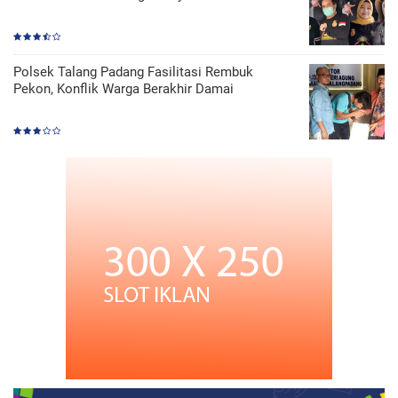
Polsek Talang Padang Fasilitasi Rembuk
Pekon, Konflik Warga Berakhir Damai