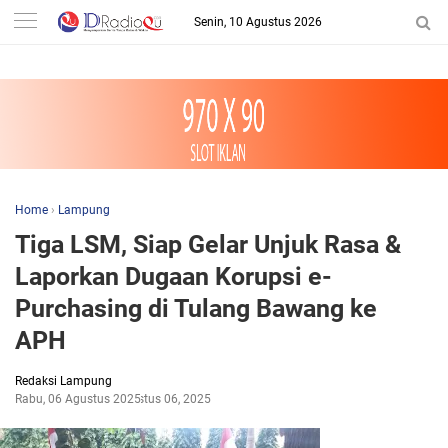
-->
Senin, 10 Agustus 2026
Home
›
Lampung
Tiga LSM, Siap Gelar Unjuk Rasa &
Laporkan Dugaan Korupsi e-
Purchasing di Tulang Bawang ke
APH
Redaksi Lampung
Rabu, 06 Agustus 2025
Agustus 06, 2025