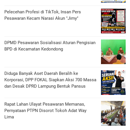
Pelecehan Profesi di TikTok, Insan Pers
Pesawaran Kecam Narasi Akun "Jimy"
DPMD Pesawaran Sosialisasi Aturan Pengisian
BPD di Kecamatan Kedondong
Diduga Banyak Aset Daerah Beralih ke
Korporasi, DPP FOKAL Siapkan Aksi 700 Massa
dan Desak DPRD Lampung Bentuk Pansus
Rapat Lahan Ulayat Pesawaran Memanas,
Pernyataan PTPN Disorot Tokoh Adat Way
Lima