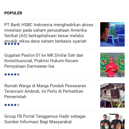
POPULER
PT Bank HSBC Indonesia menghadirkan akses
investasi pada saham perusahaan Amerika
Serikat (AS) berkapitalisasi besar melalui
produk reksa dana saham berbasis syariah
Gugatan Paslon 01 ke MK Dinilai Sah dan
Konstitusional, Praktisi Hukum Kecam
Pernyataan Darmawan Isa
Rumah Warga di Marga Punduh Pesawaran
Terancam Ambruk, Ini Perlu di Perhatikan
Pemerintah
Group FB Portal Tanggamus Hadir sebagai
Sumber Informasi Bagi Masyarakat