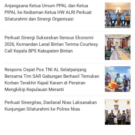
Anjangsana Ketua Umum PPAL dan Ketua
PIPAL ke Kediaman Ketua HW ALRI Perkuat
Silaturahmi dan Sinergi Organisasi
Perkuat Sinergi Sukseskan Sensus Ekonomi
2026, Komandan Lanal Bintan Terima Courtesy
Call Kepala BPS Kabupaten Bintan
Respons Cepat Pos TNI AL Selatpanjang
Bersama Tim SAR Gabungan Berhasil Temukan
Korban Terakhir Kapal Karam di Perairan
Mengkikip Kepulauan Meranti
Perkuat Sinergitas, Danlanal Nias Laksanakan
Kunjungan Silaturahmi ke Polres Nias