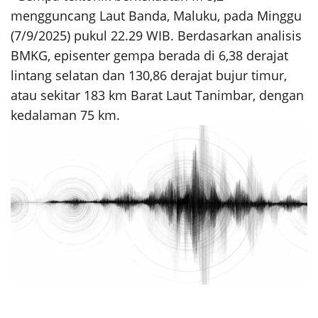
mengguncang Laut Banda, Maluku, pada Minggu
(7/9/2025) pukul 22.29 WIB. Berdasarkan analisis
BMKG, episenter gempa berada di 6,38 derajat
lintang selatan dan 130,86 derajat bujur timur,
atau sekitar 183 km Barat Laut Tanimbar, dengan
kedalaman 75 km.