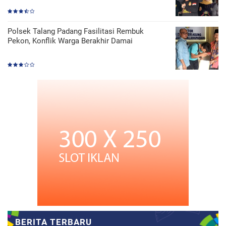
Polsek Talang Padang Fasilitasi Rembuk
Pekon, Konflik Warga Berakhir Damai