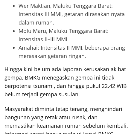
Wer Maktian, Maluku Tenggara Barat:
Intensitas III MMI, getaran dirasakan nyata
dalam rumah.
Molu Maru, Maluku Tenggara Barat:
Intensitas II–III MMI.
Amahai: Intensitas II MMI, beberapa orang
merasakan getaran ringan.
Hingga kini belum ada laporan kerusakan akibat
gempa. BMKG menegaskan gempa ini tidak
berpotensi tsunami, dan hingga pukul 22.42 WIB
belum terjadi gempa susulan.
Masyarakat diminta tetap tenang, menghindari
bangunan yang retak atau rusak, dan
memastikan keamanan rumah sebelum kembali.