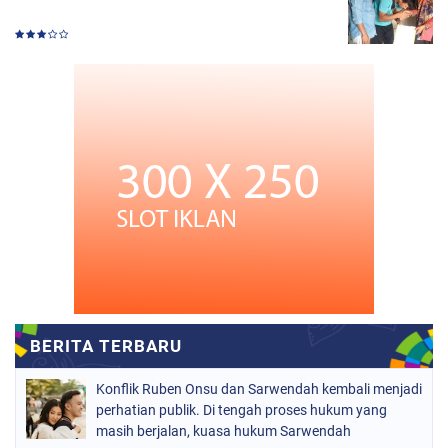
Konflik Ruben Onsu dan Sarwendah kembali menjadi
perhatian publik. Di tengah proses hukum yang
masih berjalan, kuasa hukum Sarwendah