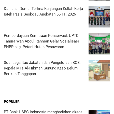
Danlanal Dumai Terima Kunjungan Kuliah Kerja
Iptek Pasis Seskoau Angkatan 65 TP. 2026
Pemberdayaan Kemitraan Konservasi: UPTD
Tahura Wan Abdul Rahman Gelar Sosialisasi
PNBP bagi Petani Hutan Pesawaran
Soal Legalitas Jabatan dan Pengelolaan BOS,
Kepala MTs Al-Hikmah Gunung Kaso Belum
Berikan Tanggapan
POPULER
PT Bank HSBC Indonesia menghadirkan akses