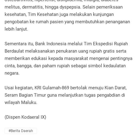
melitus, dermatitis, hingga dyspepsia. Selain pemeriksaan
kesehatan, Tim Kesehatan juga melakukan kunjungan
pengobatan ke rumah pasien yang membutuhkan penanganan
lebih lanjut.
Sementara itu, Bank Indonesia melalui Tim Ekspedisi Rupiah
Berdaulat melaksanakan penukaran uang rupiah gratis serta
memberikan edukasi kepada masyarakat mengenai pentingnya
cinta, bangga, dan paham rupiah sebagai simbol kedaulatan
negara.
Usai kegiatan, KRI Gulamah-869 bertolak menuju Kian Darat,
Seram Bagian Timur guna melanjutkan tugas pengabdian di
wilayah Maluku.
(Dispen Kodaeral IX)
#Berita Daerah