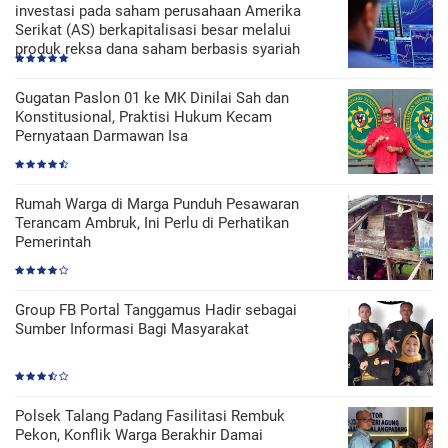
investasi pada saham perusahaan Amerika
Serikat (AS) berkapitalisasi besar melalui
produk reksa dana saham berbasis syariah
Gugatan Paslon 01 ke MK Dinilai Sah dan
Konstitusional, Praktisi Hukum Kecam
Pernyataan Darmawan Isa
Rumah Warga di Marga Punduh Pesawaran
Terancam Ambruk, Ini Perlu di Perhatikan
Pemerintah
Group FB Portal Tanggamus Hadir sebagai
Sumber Informasi Bagi Masyarakat
Polsek Talang Padang Fasilitasi Rembuk
Pekon, Konflik Warga Berakhir Damai