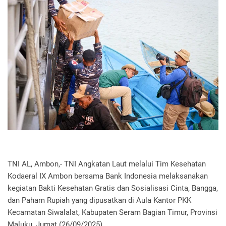
TNI AL, Ambon,- TNI Angkatan Laut melalui Tim Kesehatan
Kodaeral IX Ambon bersama Bank Indonesia melaksanakan
kegiatan Bakti Kesehatan Gratis dan Sosialisasi Cinta, Bangga,
dan Paham Rupiah yang dipusatkan di Aula Kantor PKK
Kecamatan Siwalalat, Kabupaten Seram Bagian Timur, Provinsi
Maluku, Jumat (26/09/2025).