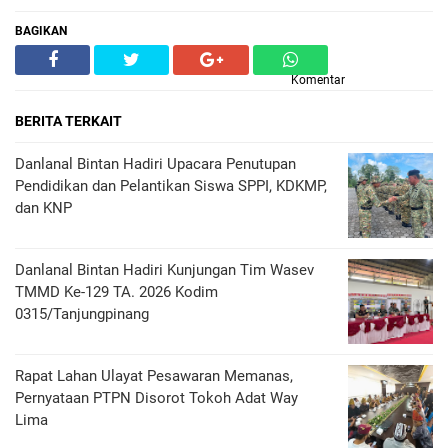
BAGIKAN
Komentar
BERITA TERKAIT
Danlanal Bintan Hadiri Upacara Penutupan
Pendidikan dan Pelantikan Siswa SPPI, KDKMP,
dan KNP
Danlanal Bintan Hadiri Kunjungan Tim Wasev
TMMD Ke-129 TA. 2026 Kodim
0315/Tanjungpinang
Rapat Lahan Ulayat Pesawaran Memanas,
Pernyataan PTPN Disorot Tokoh Adat Way
Lima