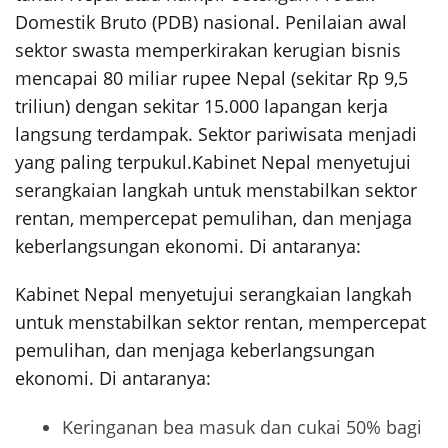
Domestik Bruto (PDB) nasional. Penilaian awal
sektor swasta memperkirakan kerugian bisnis
mencapai 80 miliar rupee Nepal (sekitar Rp 9,5
triliun) dengan sekitar 15.000 lapangan kerja
langsung terdampak. Sektor pariwisata menjadi
yang paling terpukul.
Kabinet Nepal menyetujui
serangkaian langkah untuk menstabilkan sektor
rentan, mempercepat pemulihan, dan menjaga
keberlangsungan ekonomi. Di antaranya:
Kabinet Nepal menyetujui serangkaian langkah
untuk menstabilkan sektor rentan, mempercepat
pemulihan, dan menjaga keberlangsungan
ekonomi. Di antaranya:
Keringanan bea masuk dan cukai 50% bagi