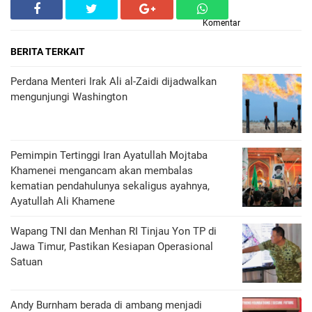
Komentar
BERITA TERKAIT
Perdana Menteri Irak Ali al-Zaidi dijadwalkan
mengunjungi Washington
Pemimpin Tertinggi Iran Ayatullah Mojtaba
Khamenei mengancam akan membalas
kematian pendahulunya sekaligus ayahnya,
Ayatullah Ali Khamene
Wapang TNI dan Menhan RI Tinjau Yon TP di
Jawa Timur, Pastikan Kesiapan Operasional
Satuan
Andy Burnham berada di ambang menjadi