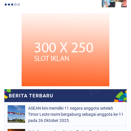
ASEAN kini memiliki 11 negara anggota setelah
Timor Leste resmi bergabung sebagai anggota ke-11
pada 26 Oktober 2025.