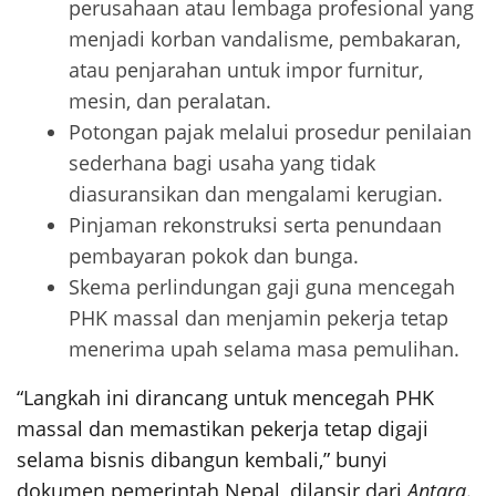
perusahaan atau lembaga profesional yang
menjadi korban vandalisme, pembakaran,
atau penjarahan untuk impor furnitur,
mesin, dan peralatan.
Potongan pajak melalui prosedur penilaian
sederhana bagi usaha yang tidak
diasuransikan dan mengalami kerugian.
Pinjaman rekonstruksi serta penundaan
pembayaran pokok dan bunga.
Skema perlindungan gaji guna mencegah
PHK massal dan menjamin pekerja tetap
menerima upah selama masa pemulihan.
“Langkah ini dirancang untuk mencegah PHK
massal dan memastikan pekerja tetap digaji
selama bisnis dibangun kembali,” bunyi
dokumen pemerintah Nepal, dilansir dari
Antara
.