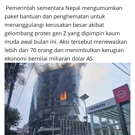
Pemerintah sementara Nepal mengumumkan
paket bantuan dan penghematan untuk
menanggulangi kerusakan besar akibat
gelombang protes gen Z yang dipimpin kaum
muda awal bulan ini. Aksi tersebut menewaskan
lebih dari 70 orang dan menimbulkan kerugian
ekonomi bernilai miliaran dolar AS.