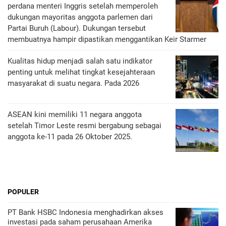
perdana menteri Inggris setelah memperoleh
dukungan mayoritas anggota parlemen dari
Partai Buruh (Labour). Dukungan tersebut
membuatnya hampir dipastikan menggantikan Keir Starmer
Kualitas hidup menjadi salah satu indikator
penting untuk melihat tingkat kesejahteraan
masyarakat di suatu negara. Pada 2026
ASEAN kini memiliki 11 negara anggota
setelah Timor Leste resmi bergabung sebagai
anggota ke-11 pada 26 Oktober 2025.
POPULER
PT Bank HSBC Indonesia menghadirkan akses
investasi pada saham perusahaan Amerika