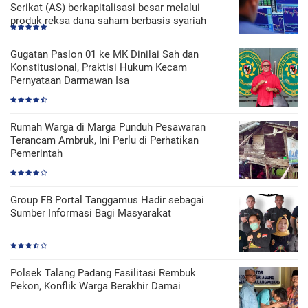
Serikat (AS) berkapitalisasi besar melalui
produk reksa dana saham berbasis syariah
Gugatan Paslon 01 ke MK Dinilai Sah dan
Konstitusional, Praktisi Hukum Kecam
Pernyataan Darmawan Isa
Rumah Warga di Marga Punduh Pesawaran
Terancam Ambruk, Ini Perlu di Perhatikan
Pemerintah
Group FB Portal Tanggamus Hadir sebagai
Sumber Informasi Bagi Masyarakat
Polsek Talang Padang Fasilitasi Rembuk
Pekon, Konflik Warga Berakhir Damai