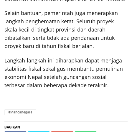
Selain bantuan, pemerintah juga menerapkan
langkah penghematan ketat. Seluruh proyek
skala kecil di tingkat provinsi dan daerah
dibatalkan, serta tidak ada pendanaan untuk
proyek baru di tahun fiskal berjalan.
Langkah-langkah ini diharapkan dapat menjaga
stabilitas fiskal sekaligus membantu pemulihan
ekonomi Nepal setelah guncangan sosial
terbesar dalam beberapa dekade terakhir.
#Mancanegara
BAGIKAN