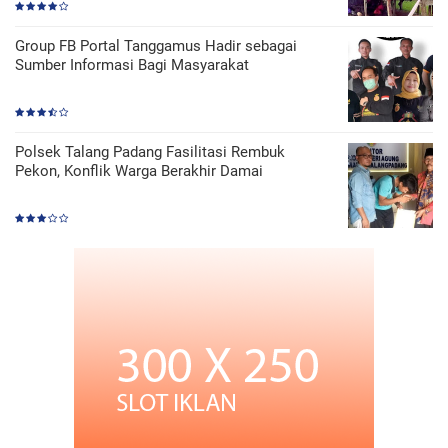
Group FB Portal Tanggamus Hadir sebagai
Sumber Informasi Bagi Masyarakat
Polsek Talang Padang Fasilitasi Rembuk
Pekon, Konflik Warga Berakhir Damai