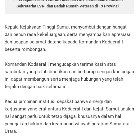
Sekretariat LVRI dan Bedah Rumah Veteran di 19 Provinsi
Kepala Kejaksaan Tinggi Sumut menyambut dengan hangat
dan penuh rasa kekeluargaan, serta menyampaikan apresiasi
dan ucapan selamat datang kepada Komandan Kodaeral I
beserta rombongan.
Komandan Kodaeral I mengucapkan terima kasih atas
sambutan yang telah diberikan dan berharap dengan kunjungan
ini dapat membangun serta menjaga hubungan yang telah
terjalin dengan baik selama ini.
Kedua pimpinan institusi sepakat bahwa sinergi dan
kerjasama yang erat antara Kodaeral I dan Kejati Sumut adalah
hal sangat perlu untuk tetap dijaga, khususnya dalam hal
penegakan hukum dan keamanan wilayah perairan Sumatera
Utara.