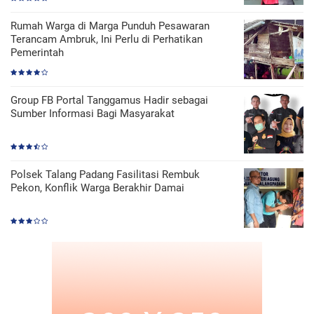
Rumah Warga di Marga Punduh Pesawaran
Terancam Ambruk, Ini Perlu di Perhatikan
Pemerintah
Group FB Portal Tanggamus Hadir sebagai
Sumber Informasi Bagi Masyarakat
Polsek Talang Padang Fasilitasi Rembuk
Pekon, Konflik Warga Berakhir Damai