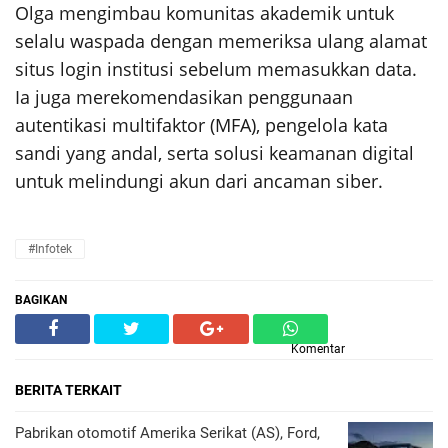
Olga mengimbau komunitas akademik untuk
selalu waspada dengan memeriksa ulang alamat
situs login institusi sebelum memasukkan data.
Ia juga merekomendasikan penggunaan
autentikasi multifaktor (MFA), pengelola kata
sandi yang andal, serta solusi keamanan digital
untuk melindungi akun dari ancaman siber.
#Infotek
BAGIKAN
Komentar
BERITA TERKAIT
Pabrikan otomotif Amerika Serikat (AS), Ford,