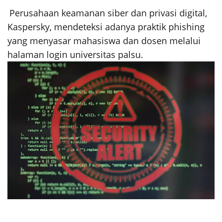
Perusahaan keamanan siber dan privasi digital,
Kaspersky, mendeteksi adanya praktik phishing
yang menyasar mahasiswa dan dosen melalui
halaman login universitas palsu.