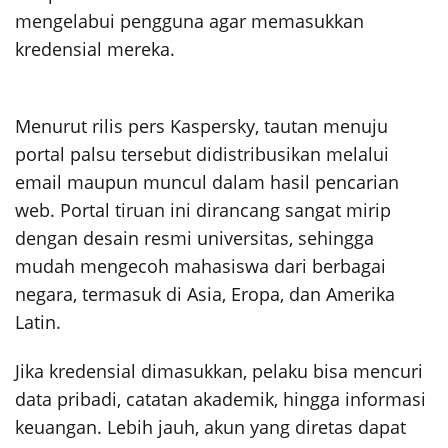
mengelabui pengguna agar memasukkan
kredensial mereka.
Menurut rilis pers Kaspersky, tautan menuju
portal palsu tersebut didistribusikan melalui
email maupun muncul dalam hasil pencarian
web. Portal tiruan ini dirancang sangat mirip
dengan desain resmi universitas, sehingga
mudah mengecoh mahasiswa dari berbagai
negara, termasuk di Asia, Eropa, dan Amerika
Latin.
Jika kredensial dimasukkan, pelaku bisa mencuri
data pribadi, catatan akademik, hingga informasi
keuangan. Lebih jauh, akun yang diretas dapat