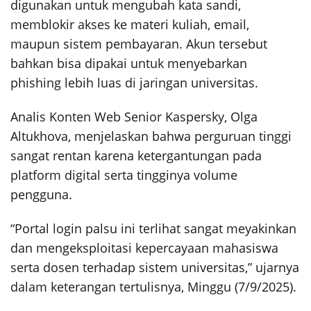
digunakan untuk mengubah kata sandi,
memblokir akses ke materi kuliah, email,
maupun sistem pembayaran. Akun tersebut
bahkan bisa dipakai untuk menyebarkan
phishing lebih luas di jaringan universitas.
Analis Konten Web Senior Kaspersky, Olga
Altukhova, menjelaskan bahwa perguruan tinggi
sangat rentan karena ketergantungan pada
platform digital serta tingginya volume
pengguna.
“Portal login palsu ini terlihat sangat meyakinkan
dan mengeksploitasi kepercayaan mahasiswa
serta dosen terhadap sistem universitas,” ujarnya
dalam keterangan tertulisnya, Minggu (7/9/2025).