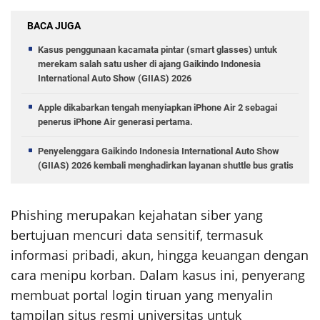
BACA JUGA
Kasus penggunaan kacamata pintar (smart glasses) untuk
merekam salah satu usher di ajang Gaikindo Indonesia
International Auto Show (GIIAS) 2026
Apple dikabarkan tengah menyiapkan iPhone Air 2 sebagai
penerus iPhone Air generasi pertama.
Penyelenggara Gaikindo Indonesia International Auto Show
(GIIAS) 2026 kembali menghadirkan layanan shuttle bus gratis
Phishing merupakan kejahatan siber yang
bertujuan mencuri data sensitif, termasuk
informasi pribadi, akun, hingga keuangan dengan
cara menipu korban. Dalam kasus ini, penyerang
membuat portal login tiruan yang menyalin
tampilan situs resmi universitas untuk