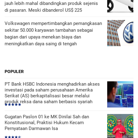
jauh lebih mahal dibandingkan produk sejenis
di pasaran. Meski dibanderol US$ 225
Volkswagen mempertimbangkan pemangkasan
sekitar 50.000 karyawan tambahan sebagai
bagian dari upaya menekan biaya dan
meningkatkan daya saing di tengah
POPULER
PT Bank HSBC Indonesia menghadirkan akses
investasi pada saham perusahaan Amerika
Serikat (AS) berkapitalisasi besar melalui
produk reksa dana saham berbasis syariah
Gugatan Paslon 01 ke MK Dinilai Sah dan
Konstitusional, Praktisi Hukum Kecam
Pernyataan Darmawan Isa