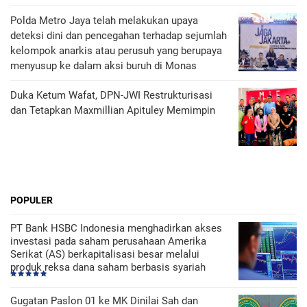
Polda Metro Jaya telah melakukan upaya
deteksi dini dan pencegahan terhadap sejumlah
kelompok anarkis atau perusuh yang berupaya
menyusup ke dalam aksi buruh di Monas
Duka Ketum Wafat, DPN-JWI Restrukturisasi
dan Tetapkan Maxmillian Apituley Memimpin
POPULER
PT Bank HSBC Indonesia menghadirkan akses
investasi pada saham perusahaan Amerika
Serikat (AS) berkapitalisasi besar melalui
produk reksa dana saham berbasis syariah
Gugatan Paslon 01 ke MK Dinilai Sah dan