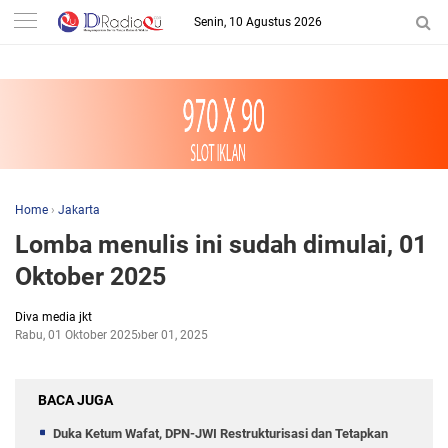
-->
Senin, 10 Agustus 2026
Home
›
Jakarta
Lomba menulis ini sudah dimulai, 01
Oktober 2025
Diva media jkt
Rabu, 01 Oktober 2025
Oktober 01, 2025
BACA JUGA
Duka Ketum Wafat, DPN-JWI Restrukturisasi dan Tetapkan