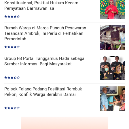
Konstitusional, Praktisi Hukum Kecam
Pernyataan Darmawan Isa
Rumah Warga di Marga Punduh Pesawaran
Terancam Ambruk, Ini Perlu di Perhatikan
Pemerintah
Group FB Portal Tanggamus Hadir sebagai
Sumber Informasi Bagi Masyarakat
Polsek Talang Padang Fasilitasi Rembuk
Pekon, Konflik Warga Berakhir Damai