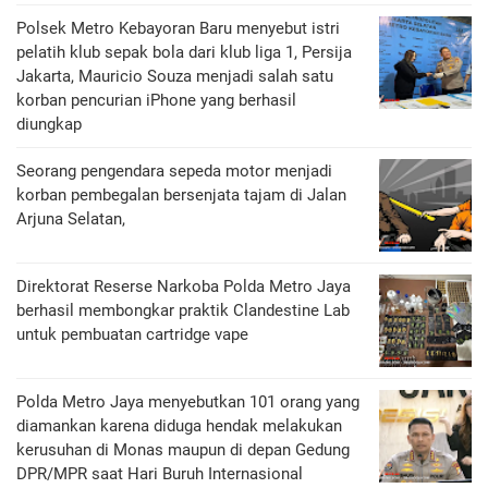
Polsek Metro Kebayoran Baru menyebut istri
pelatih klub sepak bola dari klub liga 1, Persija
Jakarta, Mauricio Souza menjadi salah satu
korban pencurian iPhone yang berhasil
diungkap
Seorang pengendara sepeda motor menjadi
korban pembegalan bersenjata tajam di Jalan
Arjuna Selatan,
Direktorat Reserse Narkoba Polda Metro Jaya
berhasil membongkar praktik Clandestine Lab
untuk pembuatan cartridge vape
Polda Metro Jaya menyebutkan 101 orang yang
diamankan karena diduga hendak melakukan
kerusuhan di Monas maupun di depan Gedung
DPR/MPR saat Hari Buruh Internasional