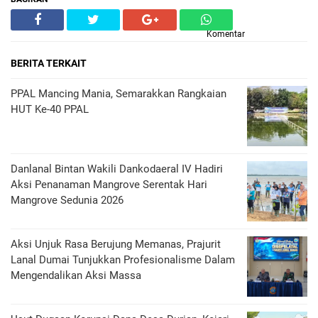
Komentar
BERITA TERKAIT
PPAL Mancing Mania, Semarakkan Rangkaian
HUT Ke-40 PPAL
Danlanal Bintan Wakili Dankodaeral IV Hadiri
Aksi Penanaman Mangrove Serentak Hari
Mangrove Sedunia 2026
Aksi Unjuk Rasa Berujung Memanas, Prajurit
Lanal Dumai Tunjukkan Profesionalisme Dalam
Mengendalikan Aksi Massa