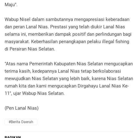
Maju".
Wabup Nisel dalam sambutannya mengapresiasi keberadaan
dan peran Lanal Nias. Prestasi yang telah diukir Lanal Nias
selama ini, memberikan dampak positif dan perlindungan bagi
masyarakat. Keberhasilan penangkapan pelaku illegal fishing
di Perairan Nias Selatan.
"Atas nama Pemerintah Kabupaten Nias Selatan mengucapkan
terima kasih, kedepannya Lanal Nias tetap berkolaborasi
mewujudkan Nias Selatan yang lebih baik, karena Nias Selatan
rumah kita dan kami mengucapkan Dirgahayu Lanal Nias Ke-
11", ujar Wabup Nias Selatan.
(Pen Lanal Nias)
#Berita Daerah
BAGIKAN