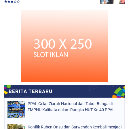
PPAL Gelar Ziarah Nasional dan Tabur Bunga di
TMPNU Kalibata dalam Rangka HUT Ke-40 PPAL
Konflik Ruben Onsu dan Sarwendah kembali menjadi