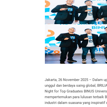
Jakarta, 26 November 2025 – Dalam 
unggul dan berdaya saing global, BRI
Night for Top Graduates BINUS Universi
mempertemukan para lulusan terbaik BI
industri dalam suasana yang inspiratif 