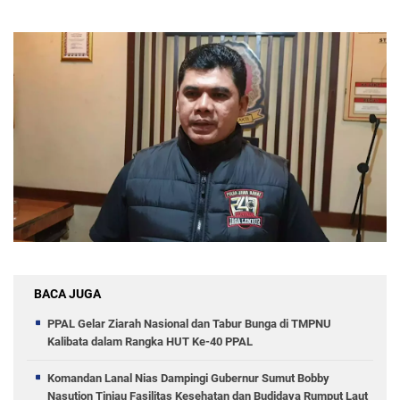
BACA JUGA
PPAL Gelar Ziarah Nasional dan Tabur Bunga di TMPNU
Kalibata dalam Rangka HUT Ke-40 PPAL
Komandan Lanal Nias Dampingi Gubernur Sumut Bobby
Nasution Tinjau Fasilitas Kesehatan dan Budidaya Rumput Laut