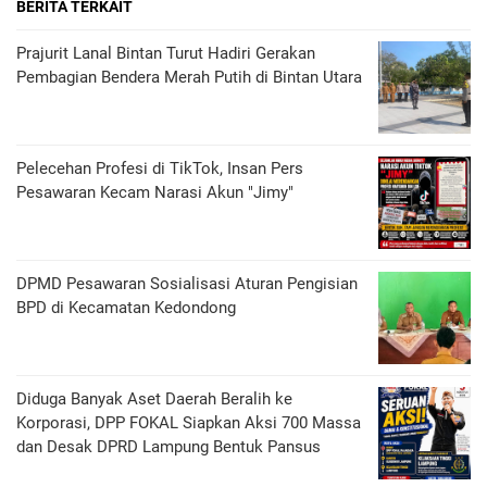
BERITA TERKAIT
Prajurit Lanal Bintan Turut Hadiri Gerakan
Pembagian Bendera Merah Putih di Bintan Utara
Pelecehan Profesi di TikTok, Insan Pers
Pesawaran Kecam Narasi Akun "Jimy"
DPMD Pesawaran Sosialisasi Aturan Pengisian
BPD di Kecamatan Kedondong
Diduga Banyak Aset Daerah Beralih ke
Korporasi, DPP FOKAL Siapkan Aksi 700 Massa
dan Desak DPRD Lampung Bentuk Pansus