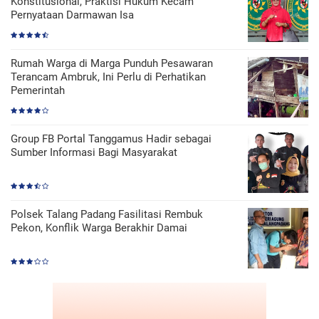
Konstitusional, Praktisi Hukum Kecam
Pernyataan Darmawan Isa
Rumah Warga di Marga Punduh Pesawaran
Terancam Ambruk, Ini Perlu di Perhatikan
Pemerintah
Group FB Portal Tanggamus Hadir sebagai
Sumber Informasi Bagi Masyarakat
Polsek Talang Padang Fasilitasi Rembuk
Pekon, Konflik Warga Berakhir Damai