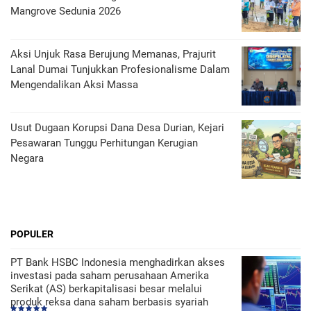
Mangrove Sedunia 2026
Aksi Unjuk Rasa Berujung Memanas, Prajurit
Lanal Dumai Tunjukkan Profesionalisme Dalam
Mengendalikan Aksi Massa
Usut Dugaan Korupsi Dana Desa Durian, Kejari
Pesawaran Tunggu Perhitungan Kerugian
Negara
POPULER
PT Bank HSBC Indonesia menghadirkan akses
investasi pada saham perusahaan Amerika
Serikat (AS) berkapitalisasi besar melalui
produk reksa dana saham berbasis syariah