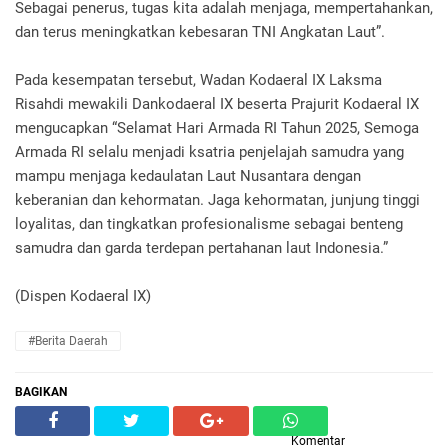
Sebagai penerus, tugas kita adalah menjaga, mempertahankan,
dan terus meningkatkan kebesaran TNI Angkatan Laut”.
Pada kesempatan tersebut, Wadan Kodaeral IX Laksma
Risahdi mewakili Dankodaeral IX beserta Prajurit Kodaeral IX
mengucapkan “Selamat Hari Armada RI Tahun 2025, Semoga
Armada RI selalu menjadi ksatria penjelajah samudra yang
mampu menjaga kedaulatan Laut Nusantara dengan
keberanian dan kehormatan. Jaga kehormatan, junjung tinggi
loyalitas, dan tingkatkan profesionalisme sebagai benteng
samudra dan garda terdepan pertahanan laut Indonesia.”
(Dispen Kodaeral IX)
#Berita Daerah
BAGIKAN
Komentar