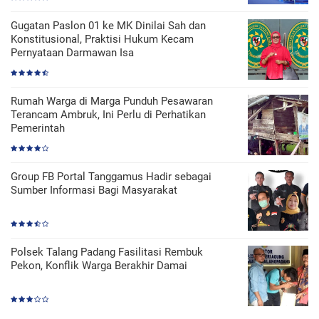
Gugatan Paslon 01 ke MK Dinilai Sah dan
Konstitusional, Praktisi Hukum Kecam
Pernyataan Darmawan Isa
Rumah Warga di Marga Punduh Pesawaran
Terancam Ambruk, Ini Perlu di Perhatikan
Pemerintah
Group FB Portal Tanggamus Hadir sebagai
Sumber Informasi Bagi Masyarakat
Polsek Talang Padang Fasilitasi Rembuk
Pekon, Konflik Warga Berakhir Damai