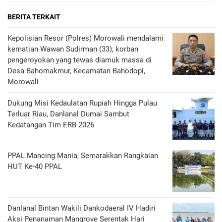
BERITA TERKAIT
Kepolisian Resor (Polres) Morowali mendalami
kematian Wawan Sudirman (33), korban
pengeroyokan yang tewas diamuk massa di
Desa Bahomakmur, Kecamatan Bahodopi,
Morowali
Dukung Misi Kedaulatan Rupiah Hingga Pulau
Terluar Riau, Danlanal Dumai Sambut
Kedatangan Tim ERB 2026
PPAL Mancing Mania, Semarakkan Rangkaian
HUT Ke-40 PPAL
Danlanal Bintan Wakili Dankodaeral IV Hadiri
Aksi Penanaman Mangrove Serentak Hari