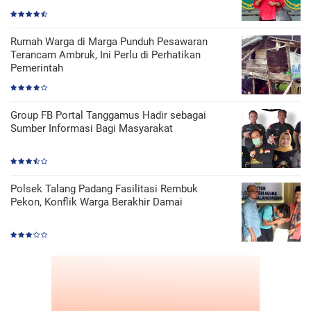
Rumah Warga di Marga Punduh Pesawaran
Terancam Ambruk, Ini Perlu di Perhatikan
Pemerintah
Group FB Portal Tanggamus Hadir sebagai
Sumber Informasi Bagi Masyarakat
Polsek Talang Padang Fasilitasi Rembuk
Pekon, Konflik Warga Berakhir Damai