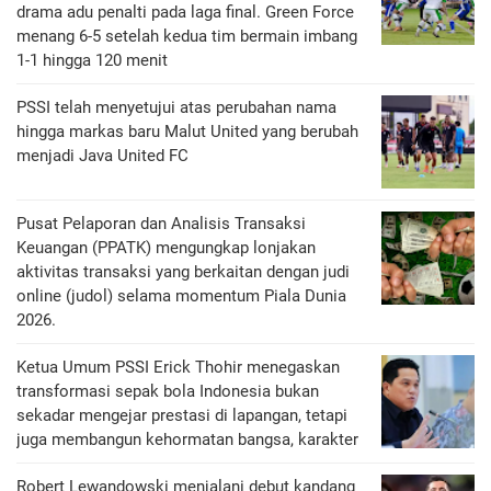
drama adu penalti pada laga final. Green Force
menang 6-5 setelah kedua tim bermain imbang
1-1 hingga 120 menit
PSSI telah menyetujui atas perubahan nama
hingga markas baru Malut United yang berubah
menjadi Java United FC
Pusat Pelaporan dan Analisis Transaksi
Keuangan (PPATK) mengungkap lonjakan
aktivitas transaksi yang berkaitan dengan judi
online (judol) selama momentum Piala Dunia
2026.
Ketua Umum PSSI Erick Thohir menegaskan
transformasi sepak bola Indonesia bukan
sekadar mengejar prestasi di lapangan, tetapi
juga membangun kehormatan bangsa, karakter
Robert Lewandowski menjalani debut kandang