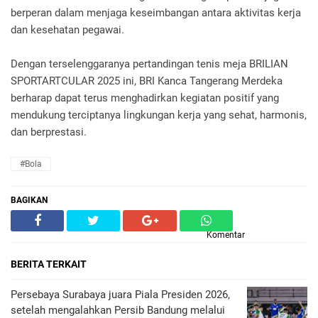
berperan dalam menjaga keseimbangan antara aktivitas kerja
dan kesehatan pegawai.
Dengan terselenggaranya pertandingan tenis meja BRILIAN
SPORTARTCULAR 2025 ini, BRI Kanca Tangerang Merdeka
berharap dapat terus menghadirkan kegiatan positif yang
mendukung terciptanya lingkungan kerja yang sehat, harmonis,
dan berprestasi.
#Bola
BAGIKAN
Komentar
BERITA TERKAIT
Persebaya Surabaya juara Piala Presiden 2026,
setelah mengalahkan Persib Bandung melalui