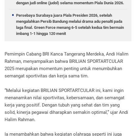
dengan judi online (judol) selama momentum Piala Dunia 2026.
Persebaya Surabaya juara Piala Presiden 2026, setelah
mengalahkan Persib Bandung melalui drama adu penalti pada
laga final. Green Force menang 6-5 setelah kedua tim bermain
imbang 1-1 hingga 120 menit
Pemimpin Cabang BRI Kanca Tangerang Merdeka, Andi Halim
Rahman, menyampaikan bahwa BRILIAN SPORTARTCULAR
2025 merupakan momentum penting untuk menumbuhkan
semangat sportivitas dan kerja sama tim.
“Melalui kegiatan BRILIAN SPORTARTCULAR ini, kami ingin
menanamkan nilai sportivitas, kebersamaan, dan semangat
kerja yang positif. Dengan tubuh yang sehat dan tim yang
solid, kinerja pegawai diharapkan semakin optimal,” ujar Andi
Halim Rahman.
Ia menambahkan bahwa kegiatan olahraga seperti ini juga