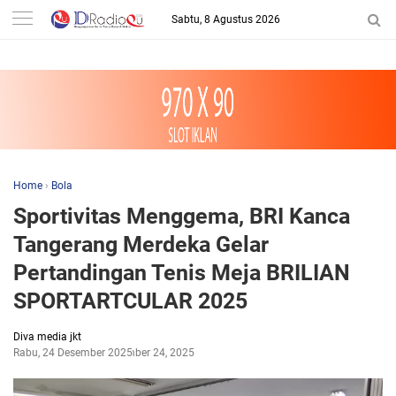
-->
Sabtu, 8 Agustus 2026
Home
›
Bola
Sportivitas Menggema, BRI Kanca
Tangerang Merdeka Gelar
Pertandingan Tenis Meja BRILIAN
SPORTARTCULAR 2025
Diva media jkt
Rabu, 24 Desember 2025
Desember 24, 2025