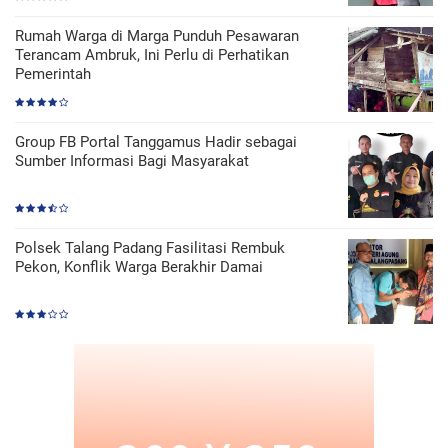
Rumah Warga di Marga Punduh Pesawaran
Terancam Ambruk, Ini Perlu di Perhatikan
Pemerintah
Group FB Portal Tanggamus Hadir sebagai
Sumber Informasi Bagi Masyarakat
Polsek Talang Padang Fasilitasi Rembuk
Pekon, Konflik Warga Berakhir Damai