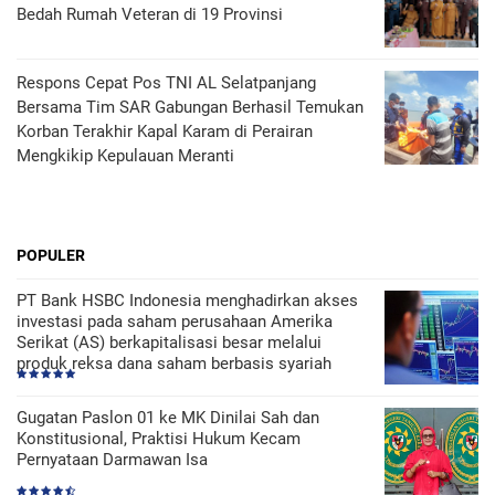
Bedah Rumah Veteran di 19 Provinsi
Respons Cepat Pos TNI AL Selatpanjang
Bersama Tim SAR Gabungan Berhasil Temukan
Korban Terakhir Kapal Karam di Perairan
Mengkikip Kepulauan Meranti
POPULER
PT Bank HSBC Indonesia menghadirkan akses
investasi pada saham perusahaan Amerika
Serikat (AS) berkapitalisasi besar melalui
produk reksa dana saham berbasis syariah
Gugatan Paslon 01 ke MK Dinilai Sah dan
Konstitusional, Praktisi Hukum Kecam
Pernyataan Darmawan Isa