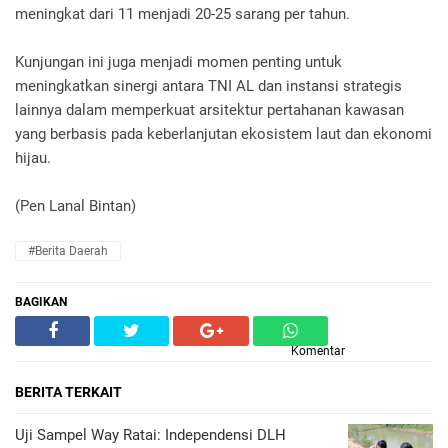
meningkat dari 11 menjadi 20-25 sarang per tahun.
Kunjungan ini juga menjadi momen penting untuk
meningkatkan sinergi antara TNI AL dan instansi strategis
lainnya dalam memperkuat arsitektur pertahanan kawasan
yang berbasis pada keberlanjutan ekosistem laut dan ekonomi
hijau.
(Pen Lanal Bintan)
#Berita Daerah
BAGIKAN
Komentar
BERITA TERKAIT
Uji Sampel Way Ratai: Independensi DLH