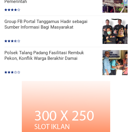
Pemerintah
Group FB Portal Tanggamus Hadir sebagai
Sumber Informasi Bagi Masyarakat
Polsek Talang Padang Fasilitasi Rembuk
Pekon, Konflik Warga Berakhir Damai