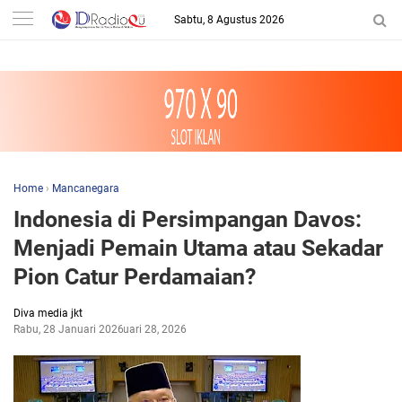
-->
Sabtu, 8 Agustus 2026
Home
›
Mancanegara
Indonesia di Persimpangan Davos:
Menjadi Pemain Utama atau Sekadar
Pion Catur Perdamaian?
Diva media jkt
Rabu, 28 Januari 2026
Januari 28, 2026