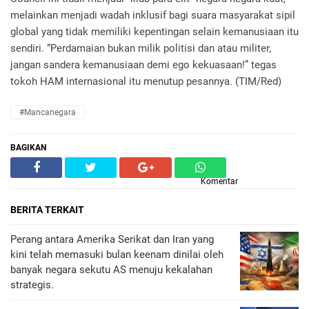
melainkan menjadi wadah inklusif bagi suara masyarakat sipil
global yang tidak memiliki kepentingan selain kemanusiaan itu
sendiri. “Perdamaian bukan milik politisi dan atau militer,
jangan sandera kemanusiaan demi ego kekuasaan!” tegas
tokoh HAM internasional itu menutup pesannya. (TIM/Red)
#Mancanegara
BAGIKAN
Komentar
BERITA TERKAIT
Perang antara Amerika Serikat dan Iran yang
kini telah memasuki bulan keenam dinilai oleh
banyak negara sekutu AS menuju kekalahan
strategis.