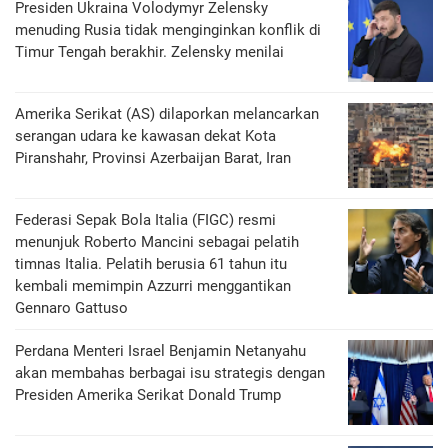
Presiden Ukraina Volodymyr Zelensky
menuding Rusia tidak menginginkan konflik di
Timur Tengah berakhir. Zelensky menilai
Amerika Serikat (AS) dilaporkan melancarkan
serangan udara ke kawasan dekat Kota
Piranshahr, Provinsi Azerbaijan Barat, Iran
Federasi Sepak Bola Italia (FIGC) resmi
menunjuk Roberto Mancini sebagai pelatih
timnas Italia. Pelatih berusia 61 tahun itu
kembali memimpin Azzurri menggantikan
Gennaro Gattuso
Perdana Menteri Israel Benjamin Netanyahu
akan membahas berbagai isu strategis dengan
Presiden Amerika Serikat Donald Trump