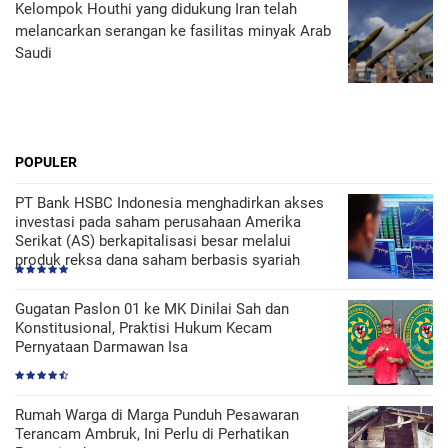
Kelompok Houthi yang didukung Iran telah
melancarkan serangan ke fasilitas minyak Arab
Saudi
POPULER
PT Bank HSBC Indonesia menghadirkan akses
investasi pada saham perusahaan Amerika
Serikat (AS) berkapitalisasi besar melalui
produk reksa dana saham berbasis syariah
Gugatan Paslon 01 ke MK Dinilai Sah dan
Konstitusional, Praktisi Hukum Kecam
Pernyataan Darmawan Isa
Rumah Warga di Marga Punduh Pesawaran
Terancam Ambruk, Ini Perlu di Perhatikan