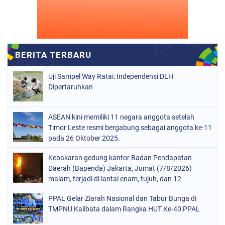
Uji Sampel Way Ratai: Independensi DLH
Dipertaruhkan
ASEAN kini memiliki 11 negara anggota setelah
Timor Leste resmi bergabung sebagai anggota ke-11
pada 26 Oktober 2025.
Kebakaran gedung kantor Badan Pendapatan
Daerah (Bapenda) Jakarta, Jumat (7/8/2026)
malam, terjadi di lantai enam, tujuh, dan 12
PPAL Gelar Ziarah Nasional dan Tabur Bunga di
TMPNU Kalibata dalam Rangka HUT Ke-40 PPAL