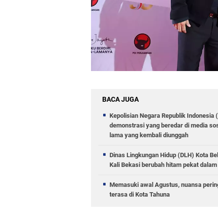
BACA JUGA
Kepolisian Negara Republik Indonesia 
demonstrasi yang beredar di media sos
lama yang kembali diunggah
Dinas Lingkungan Hidup (DLH) Kota 
Kali Bekasi berubah hitam pekat dalam 
Memasuki awal Agustus, nuansa pering
terasa di Kota Tahuna