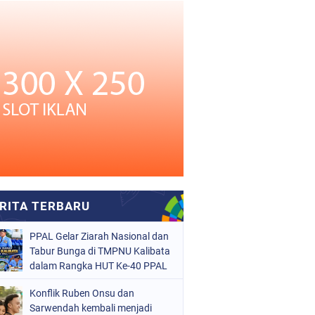
PPAL Gelar Ziarah Nasional dan
Tabur Bunga di TMPNU Kalibata
dalam Rangka HUT Ke-40 PPAL
Konflik Ruben Onsu dan
Sarwendah kembali menjadi