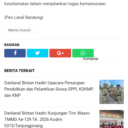
keselamatan dalam menjalankan tugas kemanusiaan.
(Pen Lanal Bandung)
#Berita Daerah
BAGIKAN
Komentar
BERITA TERKAIT
Danlanal Bintan Hadiri Upacara Penutupan
Pendidikan dan Pelantikan Siswa SPPI, KDKMP,
dan KNP
Danlanal Bintan Hadiri Kunjungan Tim Wasev
TMMD Ke-129 TA. 2026 Kodim
0315/Tanjungpinang