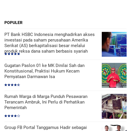
POPULER
PT Bank HSBC Indonesia menghadirkan akses
investasi pada saham perusahaan Amerika
Serikat (AS) berkapitalisasi besar melalui
produk reksa dana saham berbasis syariah
Gugatan Paslon 01 ke MK Dinilai Sah dan
Konstitusional, Praktisi Hukum Kecam
Pernyataan Darmawan Isa
Rumah Warga di Marga Punduh Pesawaran
Terancam Ambruk, Ini Perlu di Perhatikan
Pemerintah
Group FB Portal Tanggamus Hadir sebagai