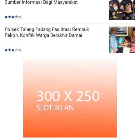
Sumber Informasi Bagi Masyarakat
Polsek Talang Padang Fasilitasi Rembuk
Pekon, Konflik Warga Berakhir Damai