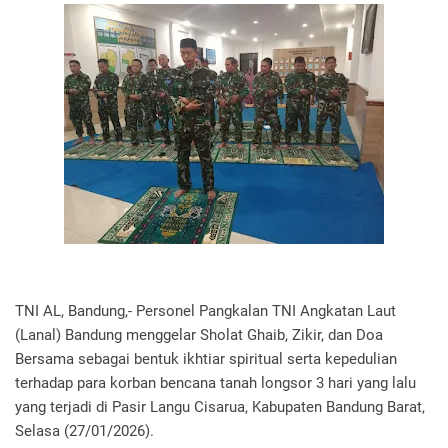
TNI AL, Bandung,- Personel Pangkalan TNI Angkatan Laut
(Lanal) Bandung menggelar Sholat Ghaib, Zikir, dan Doa
Bersama sebagai bentuk ikhtiar spiritual serta kepedulian
terhadap para korban bencana tanah longsor 3 hari yang lalu
yang terjadi di Pasir Langu Cisarua, Kabupaten Bandung Barat,
Selasa (27/01/2026).