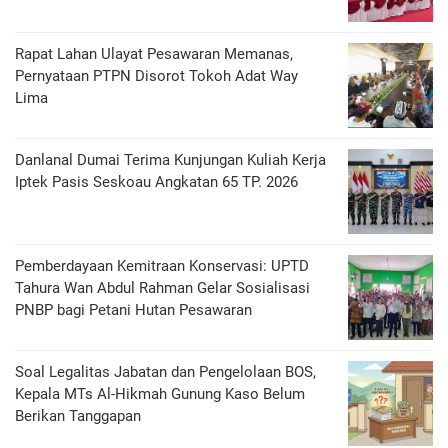
Rapat Lahan Ulayat Pesawaran Memanas,
Pernyataan PTPN Disorot Tokoh Adat Way
Lima
Danlanal Dumai Terima Kunjungan Kuliah Kerja
Iptek Pasis Seskoau Angkatan 65 TP. 2026
Pemberdayaan Kemitraan Konservasi: UPTD
Tahura Wan Abdul Rahman Gelar Sosialisasi
PNBP bagi Petani Hutan Pesawaran
Soal Legalitas Jabatan dan Pengelolaan BOS,
Kepala MTs Al-Hikmah Gunung Kaso Belum
Berikan Tanggapan