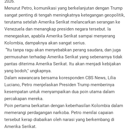
2026.
Menurut Petro, komunikasi yang berkelanjutan dengan Trump
sangat penting di tengah meningkatnya ketegangan geopolitik,
terutama setelah Amerika Serikat melancarkan serangan ke
Venezuela dan menangkap presiden negara tersebut. Ia
menegaskan, apabila Amerika Serikat sampai menyerang
Kolombia, dampaknya akan sangat serius.
“Itu tanpa ragu akan menyebabkan perang saudara, dan juga
permusuhan terhadap Amerika Serikat yang sebenarnya tidak
pantas diterima Amerika Serikat. Itu akan menjadi kebijakan
yang bodoh," ungkapnya.
Dalam wawancara bersama koresponden CBS News, Lilia
Luciano, Petro menjelaskan Presiden Trump memberinya
kesempatan untuk menyampaikan dua poin utama dalam
percakapan mereka.
Poin pertama berkaitan dengan keberhasilan Kolombia dalam
memerangi perdagangan narkoba. Petro menilai capaian
tersebut kerap diabaikan oleh narasi yang berkembang di
Amerika Serikat.