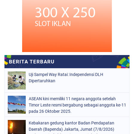
Uji Sampel Way Ratai: Independensi DLH
Dipertaruhkan
ASEAN kini memiliki 11 negara anggota setelah
Timor Leste resmi bergabung sebagai anggota ke-11
pada 26 Oktober 2025.
Kebakaran gedung kantor Badan Pendapatan
Daerah (Bapenda) Jakarta, Jumat (7/8/2026)