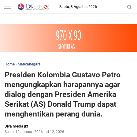
-->
Sabtu, 8 Agustus 2026
Home
›
Mancanegara
Presiden Kolombia Gustavo Petro
mengungkapkan harapannya agar
dialog dengan Presiden Amerika
Serikat (AS) Donald Trump dapat
menghentikan perang dunia.
Diva media jkt
Senin, 12 Januari 2026
Januari 12, 2026