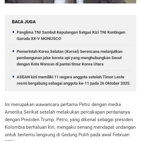
BACA JUGA
Panglima TNI Sambut Kepulangan Satgas Kizi TNI Kontingen
Garuda XX-V MONUSCO
Pemerintah Korea Selatan (Korsel) berencana melanjutkan
pembangunan jalur kereta api yang menghubungkan Seoul
dengan Kota Wonsan di pantai timur Korea Utara
ASEAN kini memiliki 11 negara anggota setelah Timor Leste
resmi bergabung sebagai anggota ke-11 pada 26 Oktober 2025.
Ini merupakan wawancara pertama Petro dengan media
Amerika Serikat setelah melakukan percakapan perdananya
dengan Presiden Trump. Petro, yang dikenal sebagai presiden
Kolombia berhaluan kiri, mengaku senang mendapat undangan
untuk bertemu langsung di Gedung Putih pada awal Februari