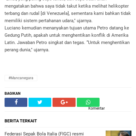
mengatakan bahwa saya tidak takut ketika melihat helikopter
terbang dan rudal [di Venezuela], sementara kami bahkan tidak
memiliki sistem pertahanan udara," ujarnya.
Luciano kemudian menanyakan tujuan utama Petro datang ke
Gedung Putih, apakah untuk menghentikan konflik di Amerika
Latin. Jawaban Petro singkat dan tegas. “Untuk menghentikan
perang dunia," ujarnya.
#Mancanegara
BAGIKAN
Komentar
BERITA TERKAIT
Federasi Sepak Bola Italia (FIGC) resmi