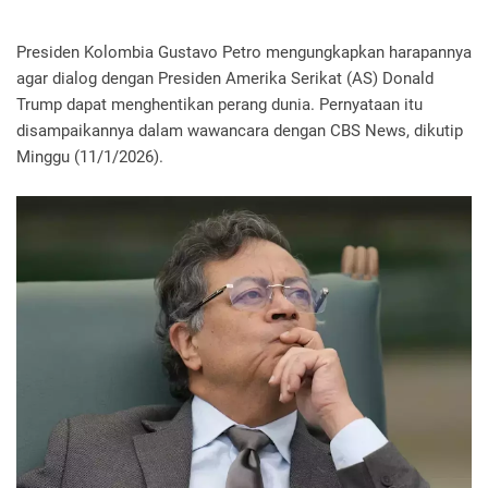
Presiden Kolombia Gustavo Petro mengungkapkan harapannya
agar dialog dengan Presiden Amerika Serikat (AS) Donald
Trump dapat menghentikan perang dunia. Pernyataan itu
disampaikannya dalam wawancara dengan CBS News, dikutip
Minggu (11/1/2026).