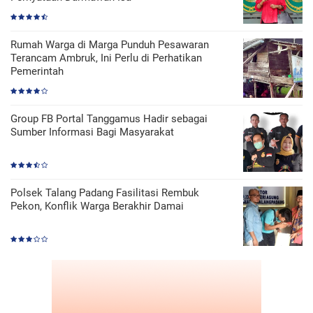
Rumah Warga di Marga Punduh Pesawaran
Terancam Ambruk, Ini Perlu di Perhatikan
Pemerintah
Group FB Portal Tanggamus Hadir sebagai
Sumber Informasi Bagi Masyarakat
Polsek Talang Padang Fasilitasi Rembuk
Pekon, Konflik Warga Berakhir Damai