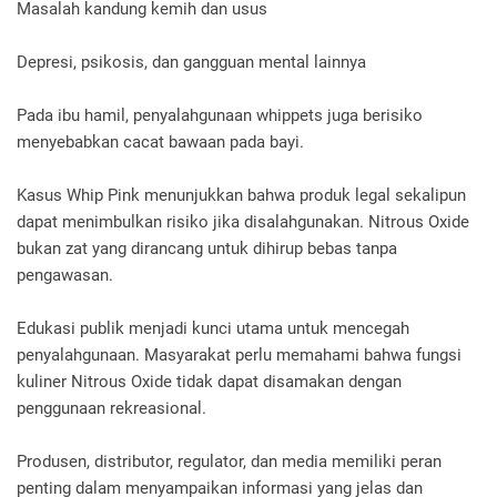
Masalah kandung kemih dan usus
Depresi, psikosis, dan gangguan mental lainnya
Pada ibu hamil, penyalahgunaan whippets juga berisiko
menyebabkan cacat bawaan pada bayi.
Kasus Whip Pink menunjukkan bahwa produk legal sekalipun
dapat menimbulkan risiko jika disalahgunakan. Nitrous Oxide
bukan zat yang dirancang untuk dihirup bebas tanpa
pengawasan.
Edukasi publik menjadi kunci utama untuk mencegah
penyalahgunaan. Masyarakat perlu memahami bahwa fungsi
kuliner Nitrous Oxide tidak dapat disamakan dengan
penggunaan rekreasional.
Produsen, distributor, regulator, dan media memiliki peran
penting dalam menyampaikan informasi yang jelas dan