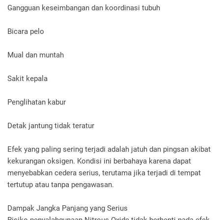
Gangguan keseimbangan dan koordinasi tubuh
Bicara pelo
Mual dan muntah
Sakit kepala
Penglihatan kabur
Detak jantung tidak teratur
Efek yang paling sering terjadi adalah jatuh dan pingsan akibat
kekurangan oksigen. Kondisi ini berbahaya karena dapat
menyebabkan cedera serius, terutama jika terjadi di tempat
tertutup atau tanpa pengawasan.
Dampak Jangka Panjang yang Serius