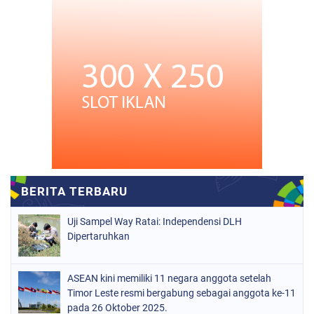
Uji Sampel Way Ratai: Independensi DLH
Dipertaruhkan
ASEAN kini memiliki 11 negara anggota setelah
Timor Leste resmi bergabung sebagai anggota ke-11
pada 26 Oktober 2025.