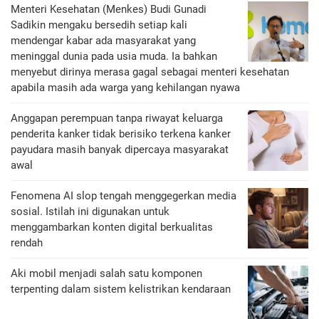
Menteri Kesehatan (Menkes) Budi Gunadi
Sadikin mengaku bersedih setiap kali
mendengar kabar ada masyarakat yang
meninggal dunia pada usia muda. Ia bahkan
menyebut dirinya merasa gagal sebagai menteri kesehatan
apabila masih ada warga yang kehilangan nyawa
Anggapan perempuan tanpa riwayat keluarga
penderita kanker tidak berisiko terkena kanker
payudara masih banyak dipercaya masyarakat
awal
Fenomena AI slop tengah menggegerkan media
sosial. Istilah ini digunakan untuk
menggambarkan konten digital berkualitas
rendah
Aki mobil menjadi salah satu komponen
terpenting dalam sistem kelistrikan kendaraan