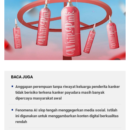
BACA JUGA
Anggapan perempuan tanpa riwayat keluarga penderita kanker
tidak berisiko terkena kanker payudara masih banyak
dipercaya masyarakat awal
Fenomena AI slop tengah menggegerkan media sosial. Istilah
ini digunakan untuk menggambarkan konten digital berkualitas
rendah