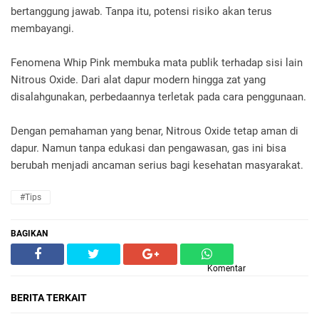
bertanggung jawab. Tanpa itu, potensi risiko akan terus
membayangi.
Fenomena Whip Pink membuka mata publik terhadap sisi lain
Nitrous Oxide. Dari alat dapur modern hingga zat yang
disalahgunakan, perbedaannya terletak pada cara penggunaan.
Dengan pemahaman yang benar, Nitrous Oxide tetap aman di
dapur. Namun tanpa edukasi dan pengawasan, gas ini bisa
berubah menjadi ancaman serius bagi kesehatan masyarakat.
#Tips
BAGIKAN
Komentar
BERITA TERKAIT