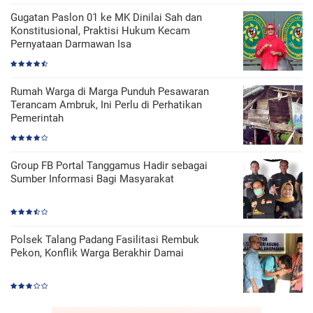
Gugatan Paslon 01 ke MK Dinilai Sah dan
Konstitusional, Praktisi Hukum Kecam
Pernyataan Darmawan Isa
Rumah Warga di Marga Punduh Pesawaran
Terancam Ambruk, Ini Perlu di Perhatikan
Pemerintah
Group FB Portal Tanggamus Hadir sebagai
Sumber Informasi Bagi Masyarakat
Polsek Talang Padang Fasilitasi Rembuk
Pekon, Konflik Warga Berakhir Damai