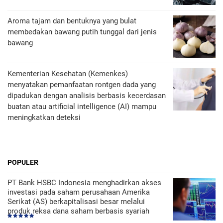
Aroma tajam dan bentuknya yang bulat
membedakan bawang putih tunggal dari jenis
bawang
Kementerian Kesehatan (Kemenkes)
menyatakan pemanfaatan rontgen dada yang
dipadukan dengan analisis berbasis kecerdasan
buatan atau artificial intelligence (AI) mampu
meningkatkan deteksi
POPULER
PT Bank HSBC Indonesia menghadirkan akses
investasi pada saham perusahaan Amerika
Serikat (AS) berkapitalisasi besar melalui
produk reksa dana saham berbasis syariah