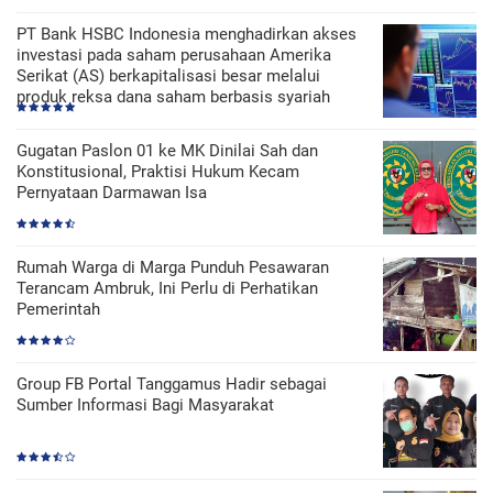
PT Bank HSBC Indonesia menghadirkan akses
investasi pada saham perusahaan Amerika
Serikat (AS) berkapitalisasi besar melalui
produk reksa dana saham berbasis syariah
Gugatan Paslon 01 ke MK Dinilai Sah dan
Konstitusional, Praktisi Hukum Kecam
Pernyataan Darmawan Isa
Rumah Warga di Marga Punduh Pesawaran
Terancam Ambruk, Ini Perlu di Perhatikan
Pemerintah
Group FB Portal Tanggamus Hadir sebagai
Sumber Informasi Bagi Masyarakat