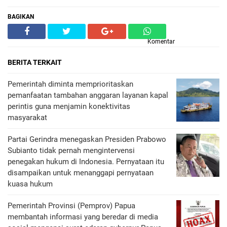
BAGIKAN
Komentar
BERITA TERKAIT
Pemerintah diminta memprioritaskan
pemanfaatan tambahan anggaran layanan kapal
perintis guna menjamin konektivitas
masyarakat
Partai Gerindra menegaskan Presiden Prabowo
Subianto tidak pernah mengintervensi
penegakan hukum di Indonesia. Pernyataan itu
disampaikan untuk menanggapi pernyataan
kuasa hukum
Pemerintah Provinsi (Pemprov) Papua
membantah informasi yang beredar di media