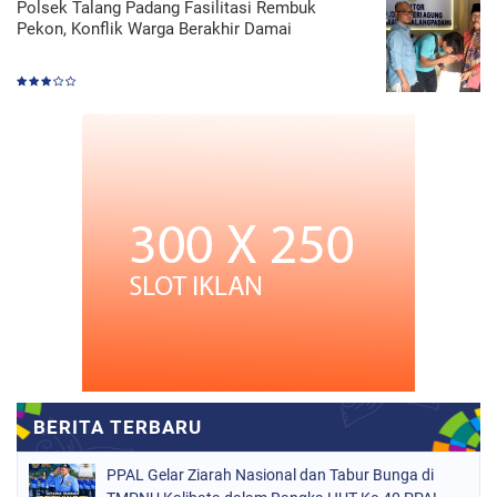
Polsek Talang Padang Fasilitasi Rembuk
Pekon, Konflik Warga Berakhir Damai
PPAL Gelar Ziarah Nasional dan Tabur Bunga di