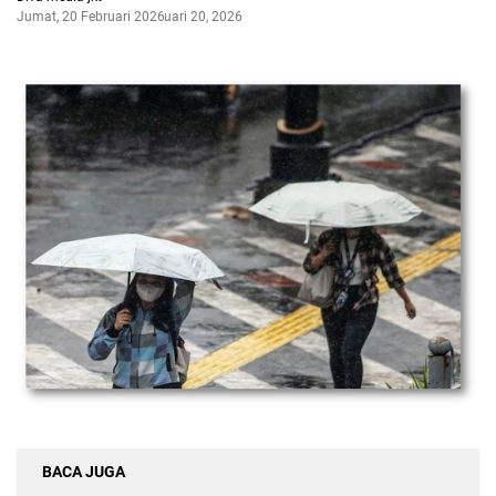
Jumat, 20 Februari 2026
Februari 20, 2026
BACA JUGA