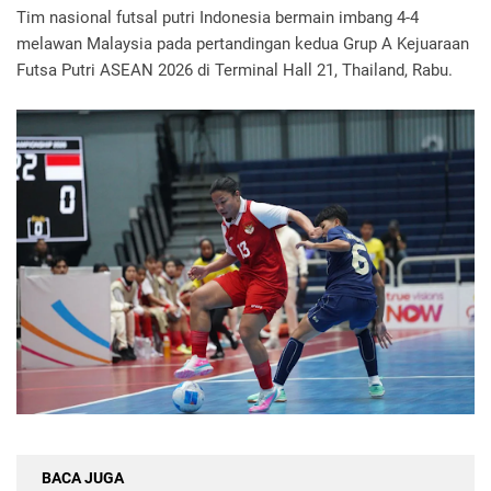
Tim nasional futsal putri Indonesia bermain imbang 4-4
melawan Malaysia pada pertandingan kedua Grup A Kejuaraan
Futsa Putri ASEAN 2026 di Terminal Hall 21, Thailand, Rabu.
BACA JUGA