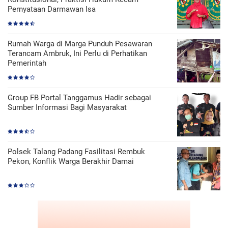
Pernyataan Darmawan Isa
Rumah Warga di Marga Punduh Pesawaran
Terancam Ambruk, Ini Perlu di Perhatikan
Pemerintah
Group FB Portal Tanggamus Hadir sebagai
Sumber Informasi Bagi Masyarakat
Polsek Talang Padang Fasilitasi Rembuk
Pekon, Konflik Warga Berakhir Damai