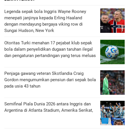
Legenda sepak bola Inggris Wayne Rooney
menepati janjinya kepada Erling Haaland
dengan mendayung bergaya viking row di
Sungai Hudson, New York
Otoritas Turki menahan 17 pejabat klub sepak
bola dalam penyelidikan dugaan taruhan ilegal
dan pengaturan pertandingan yang terus meluas
Penjaga gawang veteran Skotlandia Craig
Gordon mengumumkan pensiun dari sepak bola
pada usia 43 tahun
Semifinal Piala Dunia 2026 antara Inggris dan
Argentina di Atlanta Stadium, Amerika Serikat,