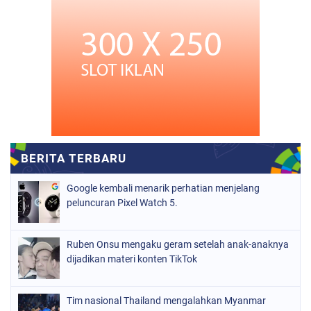
Google kembali menarik perhatian menjelang
peluncuran Pixel Watch 5.
Ruben Onsu mengaku geram setelah anak-anaknya
dijadikan materi konten TikTok
Tim nasional Thailand mengalahkan Myanmar