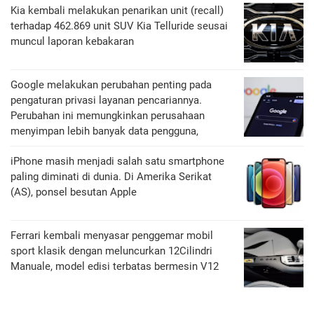
Kia kembali melakukan penarikan unit (recall)
terhadap 462.869 unit SUV Kia Telluride seusai
muncul laporan kebakaran
Google melakukan perubahan penting pada
pengaturan privasi layanan pencariannya.
Perubahan ini memungkinkan perusahaan
menyimpan lebih banyak data pengguna,
iPhone masih menjadi salah satu smartphone
paling diminati di dunia. Di Amerika Serikat
(AS), ponsel besutan Apple
Ferrari kembali menyasar penggemar mobil
sport klasik dengan meluncurkan 12Cilindri
Manuale, model edisi terbatas bermesin V12