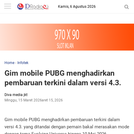
-->
Kamis, 6 Agustus 2026
Home
›
Infotek
Gim mobile PUBG menghadirkan
pembaruan terkini dalam versi 4.3.
Diva media jkt
Minggu, 15 Maret 2026
Maret 15, 2026
Gim mobile PUBG menghadirkan pembaruan terkini dalam
versi 4.3. yang ditandai dengan pemain bakal merasakan mode