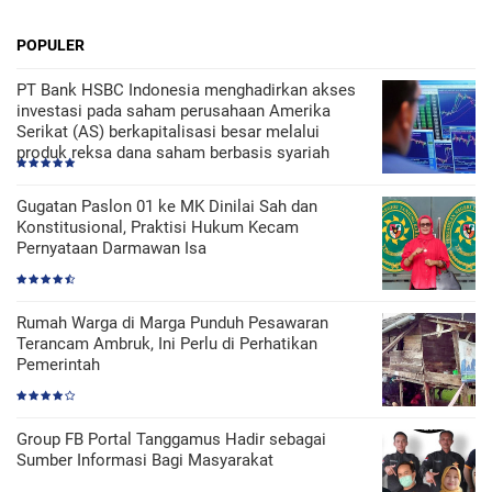
POPULER
PT Bank HSBC Indonesia menghadirkan akses
investasi pada saham perusahaan Amerika
Serikat (AS) berkapitalisasi besar melalui
produk reksa dana saham berbasis syariah
Gugatan Paslon 01 ke MK Dinilai Sah dan
Konstitusional, Praktisi Hukum Kecam
Pernyataan Darmawan Isa
Rumah Warga di Marga Punduh Pesawaran
Terancam Ambruk, Ini Perlu di Perhatikan
Pemerintah
Group FB Portal Tanggamus Hadir sebagai
Sumber Informasi Bagi Masyarakat