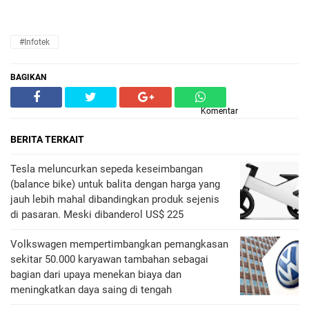
#Infotek
BAGIKAN
Komentar
BERITA TERKAIT
Tesla meluncurkan sepeda keseimbangan
(balance bike) untuk balita dengan harga yang
jauh lebih mahal dibandingkan produk sejenis
di pasaran. Meski dibanderol US$ 225
Volkswagen mempertimbangkan pemangkasan
sekitar 50.000 karyawan tambahan sebagai
bagian dari upaya menekan biaya dan
meningkatkan daya saing di tengah