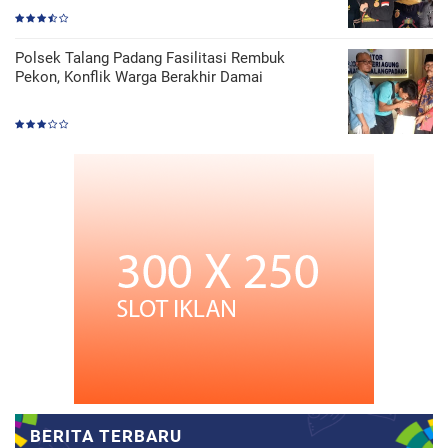
Polsek Talang Padang Fasilitasi Rembuk
Pekon, Konflik Warga Berakhir Damai