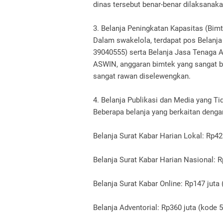
dinas tersebut benar-benar dilaksanakan
3. Belanja Peningkatan Kapasitas (Bimt
Dalam swakelola, terdapat pos Belanja 
39040555) serta Belanja Jasa Tenaga A
ASWIN, anggaran bimtek yang sangat be
sangat rawan diselewengkan.
4. Belanja Publikasi dan Media yang Ti
Beberapa belanja yang berkaitan denga
Belanja Surat Kabar Harian Lokal: Rp42
Belanja Surat Kabar Harian Nasional: 
Belanja Surat Kabar Online: Rp147 juta
Belanja Adventorial: Rp360 juta (kode 