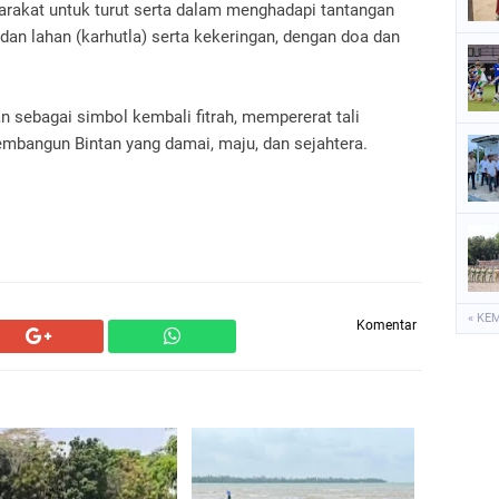
arakat untuk turut serta dalam menghadapi tantangan
dan lahan (karhutla) serta kekeringan, dengan doa dan
n sebagai simbol kembali fitrah, mempererat tali
mbangun Bintan yang damai, maju, dan sejahtera.
« KE
Komentar