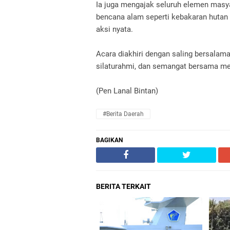
Ia juga mengajak seluruh elemen masy
bencana alam seperti kebakaran hutan 
aksi nyata.
Acara diakhiri dengan saling bersalama
silaturahmi, dan semangat bersama me
(Pen Lanal Bintan)
#Berita Daerah
BAGIKAN
BERITA TERKAIT