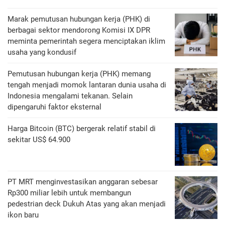
Marak pemutusan hubungan kerja (PHK) di
berbagai sektor mendorong Komisi IX DPR
meminta pemerintah segera menciptakan iklim
usaha yang kondusif
Pemutusan hubungan kerja (PHK) memang
tengah menjadi momok lantaran dunia usaha di
Indonesia mengalami tekanan. Selain
dipengaruhi faktor eksternal
Harga Bitcoin (BTC) bergerak relatif stabil di
sekitar US$ 64.900
PT MRT menginvestasikan anggaran sebesar
Rp300 miliar lebih untuk membangun
pedestrian deck Dukuh Atas yang akan menjadi
ikon baru