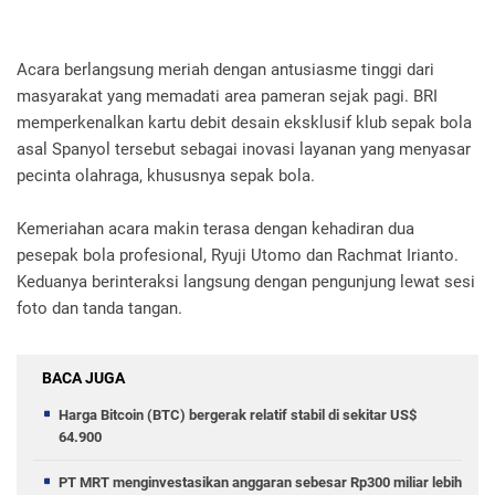
Acara berlangsung meriah dengan antusiasme tinggi dari
masyarakat yang memadati area pameran sejak pagi. BRI
memperkenalkan kartu debit desain eksklusif klub sepak bola
asal Spanyol tersebut sebagai inovasi layanan yang menyasar
pecinta olahraga, khususnya sepak bola.
Kemeriahan acara makin terasa dengan kehadiran dua
pesepak bola profesional, Ryuji Utomo dan Rachmat Irianto.
Keduanya berinteraksi langsung dengan pengunjung lewat sesi
foto dan tanda tangan.
BACA JUGA
Harga Bitcoin (BTC) bergerak relatif stabil di sekitar US$
64.900
PT MRT menginvestasikan anggaran sebesar Rp300 miliar lebih