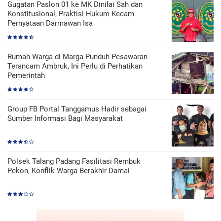
Gugatan Paslon 01 ke MK Dinilai Sah dan
Konstitusional, Praktisi Hukum Kecam
Pernyataan Darmawan Isa
Rumah Warga di Marga Punduh Pesawaran
Terancam Ambruk, Ini Perlu di Perhatikan
Pemerintah
Group FB Portal Tanggamus Hadir sebagai
Sumber Informasi Bagi Masyarakat
Polsek Talang Padang Fasilitasi Rembuk
Pekon, Konflik Warga Berakhir Damai