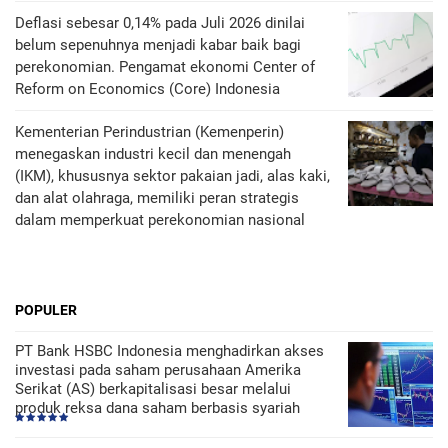
Deflasi sebesar 0,14% pada Juli 2026 dinilai
belum sepenuhnya menjadi kabar baik bagi
perekonomian. Pengamat ekonomi Center of
Reform on Economics (Core) Indonesia
Kementerian Perindustrian (Kemenperin)
menegaskan industri kecil dan menengah
(IKM), khususnya sektor pakaian jadi, alas kaki,
dan alat olahraga, memiliki peran strategis
dalam memperkuat perekonomian nasional
POPULER
PT Bank HSBC Indonesia menghadirkan akses
investasi pada saham perusahaan Amerika
Serikat (AS) berkapitalisasi besar melalui
produk reksa dana saham berbasis syariah