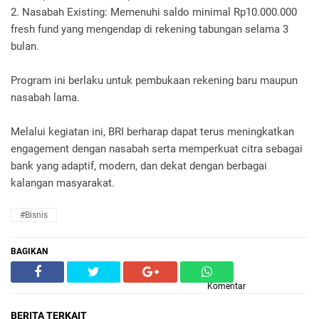
2. Nasabah Existing: Memenuhi saldo minimal Rp10.000.000
fresh fund yang mengendap di rekening tabungan selama 3
bulan.
Program ini berlaku untuk pembukaan rekening baru maupun
nasabah lama.
Melalui kegiatan ini, BRI berharap dapat terus meningkatkan
engagement dengan nasabah serta memperkuat citra sebagai
bank yang adaptif, modern, dan dekat dengan berbagai
kalangan masyarakat.
#Bisnis
BAGIKAN
Komentar
BERITA TERKAIT