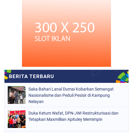
Saka Bahari Lanal Dumai Kobarkan Semangat
Nasionalisme dan Peduli Pesisir di Kampung
Nelayan
Duka Ketum Wafat, DPN-JWI Restrukturisasi dan
Tetapkan Maxmillian Apituley Memimpin