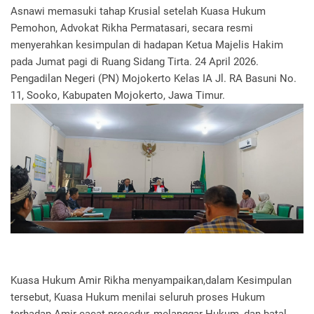
Asnawi memasuki tahap Krusial setelah Kuasa Hukum
Pemohon, Advokat Rikha Permatasari, secara resmi
menyerahkan kesimpulan di hadapan Ketua Majelis Hakim
pada Jumat pagi di Ruang Sidang Tirta. 24 April 2026.
Pengadilan Negeri (PN) Mojokerto Kelas IA Jl. RA Basuni No.
11, Sooko, Kabupaten Mojokerto, Jawa Timur.
Kuasa Hukum Amir Rikha menyampaikan,dalam Kesimpulan
tersebut, Kuasa Hukum menilai seluruh proses Hukum