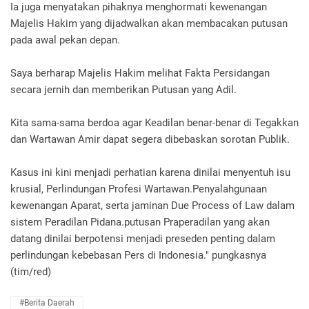
Ia juga menyatakan pihaknya menghormati kewenangan
Majelis Hakim yang dijadwalkan akan membacakan putusan
pada awal pekan depan.
Saya berharap Majelis Hakim melihat Fakta Persidangan
secara jernih dan memberikan Putusan yang Adil.
Kita sama-sama berdoa agar Keadilan benar-benar di Tegakkan
dan Wartawan Amir dapat segera dibebaskan sorotan Publik.
Kasus ini kini menjadi perhatian karena dinilai menyentuh isu
krusial, Perlindungan Profesi Wartawan.Penyalahgunaan
kewenangan Aparat, serta jaminan Due Process of Law dalam
sistem Peradilan Pidana.putusan Praperadilan yang akan
datang dinilai berpotensi menjadi preseden penting dalam
perlindungan kebebasan Pers di Indonesia." pungkasnya
(tim/red)
#Berita Daerah