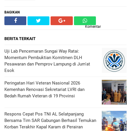
BAGIKAN
Komentar
BERITA TERKAIT
Uji Lab Pencemaran Sungai Way Ratai:
Momentum Pembuktian Komitmen DLH
Pesawaran dan Pemprov Lampung di Jum'at
Esok
Peringatan Hari Veteran Nasional 2026
Kemenhan Renovasi Sekretariat LVRI dan
Bedah Rumah Veteran di 19 Provinsi
Respons Cepat Pos TNI AL Selatpanjang
Bersama Tim SAR Gabungan Berhasil Temukan
Korban Terakhir Kapal Karam di Perairan