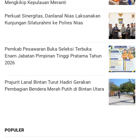
Mengkikip Kepulauan Meranti
Perkuat Sinergitas, Danlanal Nias Laksanakan
Kunjungan Silaturahmi ke Polres Nias
Pemkab Pesawaran Buka Seleksi Terbuka
Enam Jabatan Pimpinan Tinggi Pratama Tahun
2026
Prajurit Lanal Bintan Turut Hadiri Gerakan
Pembagian Bendera Merah Putih di Bintan Utara
POPULER