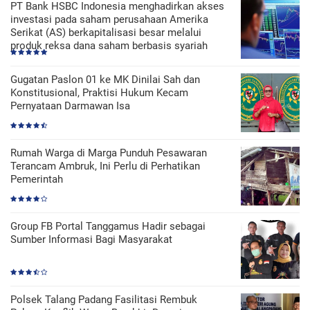
PT Bank HSBC Indonesia menghadirkan akses
investasi pada saham perusahaan Amerika
Serikat (AS) berkapitalisasi besar melalui
produk reksa dana saham berbasis syariah
Gugatan Paslon 01 ke MK Dinilai Sah dan
Konstitusional, Praktisi Hukum Kecam
Pernyataan Darmawan Isa
Rumah Warga di Marga Punduh Pesawaran
Terancam Ambruk, Ini Perlu di Perhatikan
Pemerintah
Group FB Portal Tanggamus Hadir sebagai
Sumber Informasi Bagi Masyarakat
Polsek Talang Padang Fasilitasi Rembuk