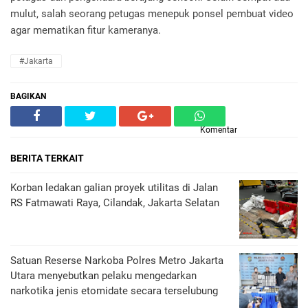
mulut, salah seorang petugas menepuk ponsel pembuat video
agar mematikan fitur kameranya.
#Jakarta
BAGIKAN
Komentar
BERITA TERKAIT
Korban ledakan galian proyek utilitas di Jalan
RS Fatmawati Raya, Cilandak, Jakarta Selatan
Satuan Reserse Narkoba Polres Metro Jakarta
Utara menyebutkan pelaku mengedarkan
narkotika jenis etomidate secara terselubung