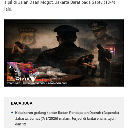
sipil di Jalan Daan Mogot, Jakarta Barat pada Sabtu (18/4)
lalu.
BACA JUGA
Kebakaran gedung kantor Badan Pendapatan Daerah (Bapenda)
Jakarta, Jumat (7/8/2026) malam, terjadi di lantai enam, tujuh,
dan 12