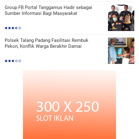
Group FB Portal Tanggamus Hadir sebagai
Sumber Informasi Bagi Masyarakat
Polsek Talang Padang Fasilitasi Rembuk
Pekon, Konflik Warga Berakhir Damai