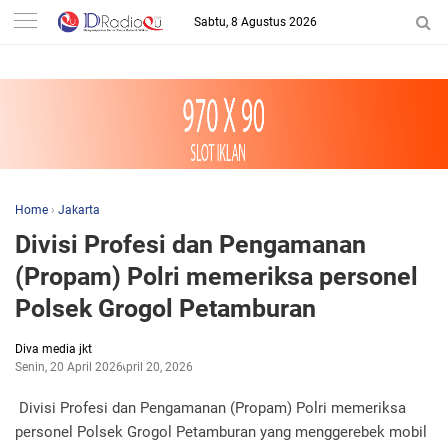
-->
Sabtu, 8 Agustus 2026
Home
›
Jakarta
Divisi Profesi dan Pengamanan
(Propam) Polri memeriksa personel
Polsek Grogol Petamburan
Diva media jkt
Senin, 20 April 2026
April 20, 2026
Divisi Profesi dan Pengamanan (Propam) Polri memeriksa
personel Polsek Grogol Petamburan yang menggerebek mobil