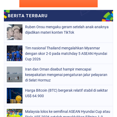
Ruben Onsu mengaku geram setelah anak-anaknya
dijadikan materi konten TikTok
Tim nasional Thailand mengalahkan Myanmar
dengan skor 2-0 pada matchday 5 ASEAN Hyundai
Cup 2026
Iran dan Oman disebut hampir mencapai
kesepakatan mengenai pengaturan jalur pelayaran
di Selat Hormuz
Harga Bitcoin (BTC) bergerak relatif stabil di sekitar
US$ 64.900
Malaysia lolos ke semifinal ASEAN Hyundai Cup atau