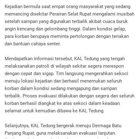
Kejadian bermula saat empat orang masyarakat yang sedang
memancing disekitar Perairan Selat Rupat mengalami musibah
setelah sampan yang digunakan terbalik akibat cuaca buruk
angin kencang dan gelombang tinggi. Dalam kondisi gelap,
para korban berupaya meminta pertolongan dengan teriakan
dan bantuan cahaya senter.
Mendapatkan informasi tersebut, KAL Tedung yang tengah
melaksanakan patroli di wilayah sekitar segera merespon
dengan cepat dan sigap. Tim langsung mengerahkan sekoci
menuju lokasi kejadian dan berhasil menemukan seluruh
korban dalam kondisi sedang mengapung dan sampan
terbalik. Proses evakuasi dilakukan dengan segera dan seluruh
korban berhasil diangkat ke atas sekoci dalam keadaan
selamat untuk kemudian dibawa ke KAL Tedung.
Selanjutnya, KAL Tedung bergerak menuju Dermaga Batu
Panjang Rupat, guna melaksanakan evakuasi lanjutan.