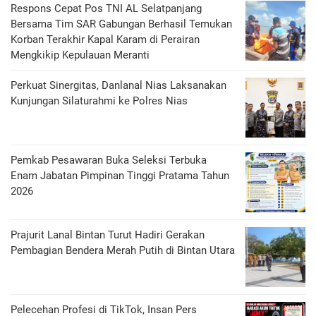
Respons Cepat Pos TNI AL Selatpanjang
Bersama Tim SAR Gabungan Berhasil Temukan
Korban Terakhir Kapal Karam di Perairan
Mengkikip Kepulauan Meranti
Perkuat Sinergitas, Danlanal Nias Laksanakan
Kunjungan Silaturahmi ke Polres Nias
Pemkab Pesawaran Buka Seleksi Terbuka
Enam Jabatan Pimpinan Tinggi Pratama Tahun
2026
Prajurit Lanal Bintan Turut Hadiri Gerakan
Pembagian Bendera Merah Putih di Bintan Utara
Pelecehan Profesi di TikTok, Insan Pers