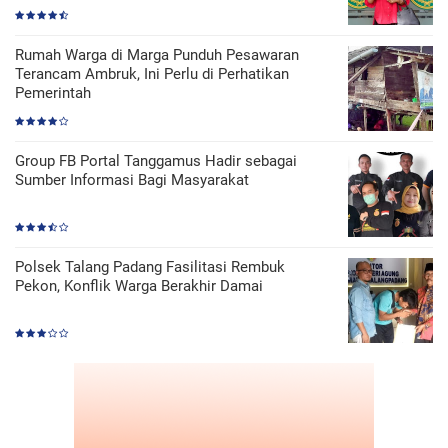
Rumah Warga di Marga Punduh Pesawaran
Terancam Ambruk, Ini Perlu di Perhatikan
Pemerintah
Group FB Portal Tanggamus Hadir sebagai
Sumber Informasi Bagi Masyarakat
Polsek Talang Padang Fasilitasi Rembuk
Pekon, Konflik Warga Berakhir Damai