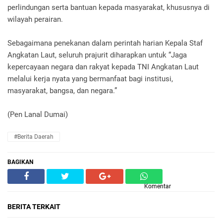
perlindungan serta bantuan kepada masyarakat, khususnya di
wilayah perairan.
Sebagaimana penekanan dalam perintah harian Kepala Staf
Angkatan Laut, seluruh prajurit diharapkan untuk “Jaga
kepercayaan negara dan rakyat kepada TNI Angkatan Laut
melalui kerja nyata yang bermanfaat bagi institusi,
masyarakat, bangsa, dan negara.”
(Pen Lanal Dumai)
#Berita Daerah
BAGIKAN
Komentar
BERITA TERKAIT