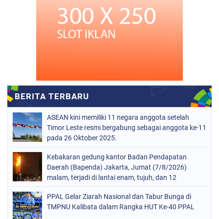
ASEAN kini memiliki 11 negara anggota setelah
Timor Leste resmi bergabung sebagai anggota ke-11
pada 26 Oktober 2025.
Kebakaran gedung kantor Badan Pendapatan
Daerah (Bapenda) Jakarta, Jumat (7/8/2026)
malam, terjadi di lantai enam, tujuh, dan 12
PPAL Gelar Ziarah Nasional dan Tabur Bunga di
TMPNU Kalibata dalam Rangka HUT Ke-40 PPAL