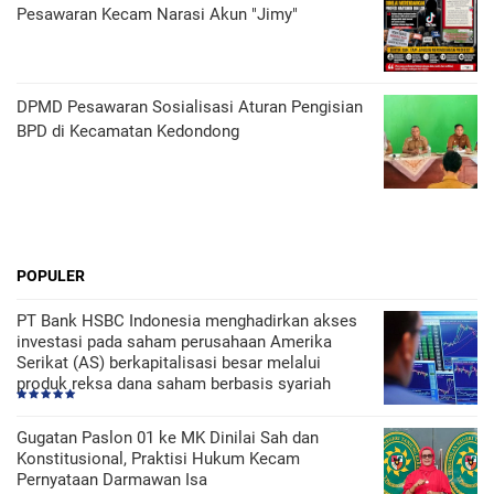
Pesawaran Kecam Narasi Akun "Jimy"
DPMD Pesawaran Sosialisasi Aturan Pengisian
BPD di Kecamatan Kedondong
POPULER
PT Bank HSBC Indonesia menghadirkan akses
investasi pada saham perusahaan Amerika
Serikat (AS) berkapitalisasi besar melalui
produk reksa dana saham berbasis syariah
Gugatan Paslon 01 ke MK Dinilai Sah dan
Konstitusional, Praktisi Hukum Kecam
Pernyataan Darmawan Isa