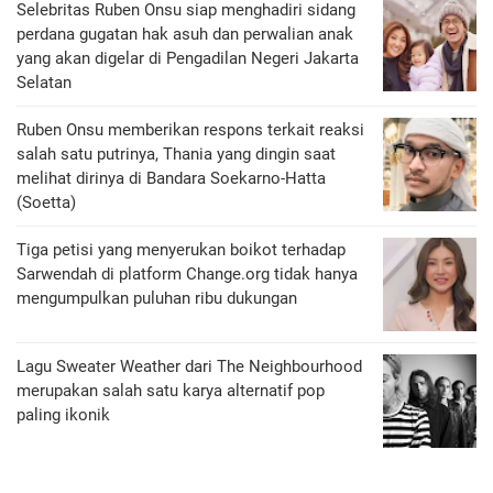
Selebritas Ruben Onsu siap menghadiri sidang
perdana gugatan hak asuh dan perwalian anak
yang akan digelar di Pengadilan Negeri Jakarta
Selatan
Ruben Onsu memberikan respons terkait reaksi
salah satu putrinya, Thania yang dingin saat
melihat dirinya di Bandara Soekarno-Hatta
(Soetta)
Tiga petisi yang menyerukan boikot terhadap
Sarwendah di platform Change.org tidak hanya
mengumpulkan puluhan ribu dukungan
Lagu Sweater Weather dari The Neighbourhood
merupakan salah satu karya alternatif pop
paling ikonik