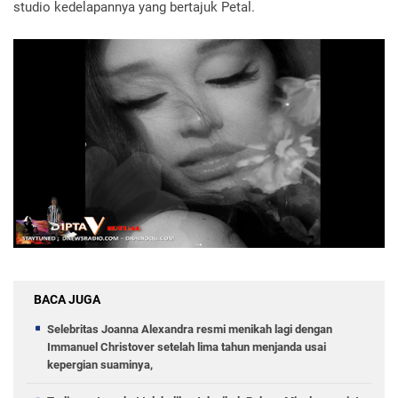
studio kedelapannya yang bertajuk Petal.
BACA JUGA
Selebritas Joanna Alexandra resmi menikah lagi dengan
Immanuel Christover setelah lima tahun menjanda usai
kepergian suaminya,