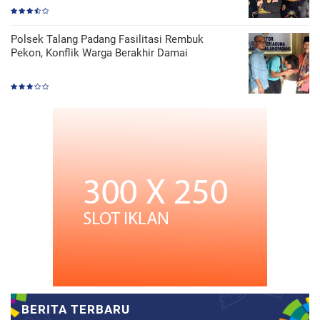
Polsek Talang Padang Fasilitasi Rembuk
Pekon, Konflik Warga Berakhir Damai