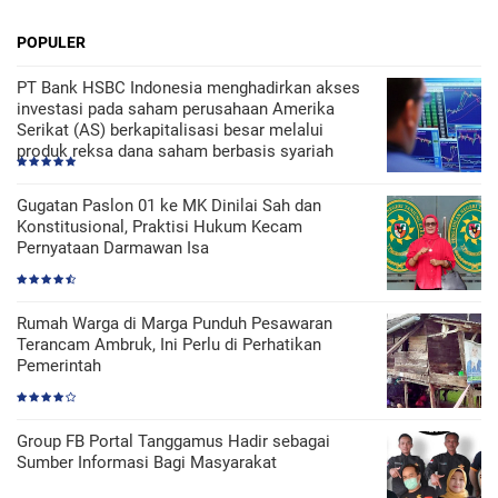
POPULER
PT Bank HSBC Indonesia menghadirkan akses
investasi pada saham perusahaan Amerika
Serikat (AS) berkapitalisasi besar melalui
produk reksa dana saham berbasis syariah
Gugatan Paslon 01 ke MK Dinilai Sah dan
Konstitusional, Praktisi Hukum Kecam
Pernyataan Darmawan Isa
Rumah Warga di Marga Punduh Pesawaran
Terancam Ambruk, Ini Perlu di Perhatikan
Pemerintah
Group FB Portal Tanggamus Hadir sebagai
Sumber Informasi Bagi Masyarakat