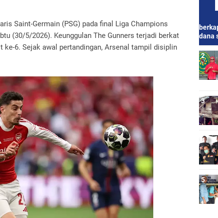
aris Saint-Germain (PSG) pada final Liga Champions
berkap
btu (30/5/2026). Keunggulan The Gunners terjadi berkat
dana 
 ke-6. Sejak awal pertandingan, Arsenal tampil disiplin