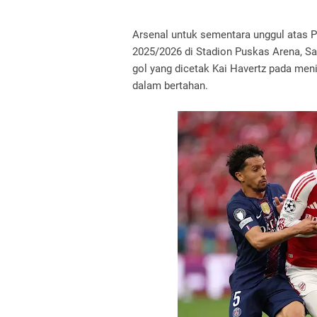
Arsenal untuk sementara unggul atas P
2025/2026 di Stadion Puskas Arena, Sa
gol yang dicetak Kai Havertz pada menit
dalam bertahan.