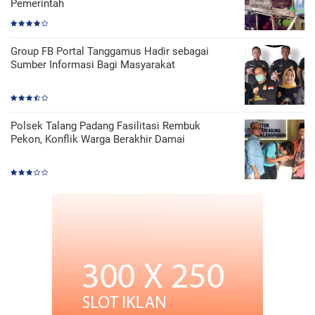
Pemerintah
Group FB Portal Tanggamus Hadir sebagai
Sumber Informasi Bagi Masyarakat
Polsek Talang Padang Fasilitasi Rembuk
Pekon, Konflik Warga Berakhir Damai