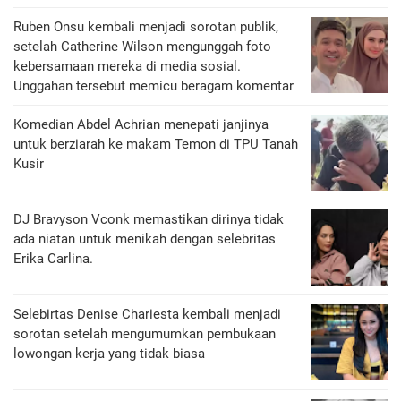
Ruben Onsu kembali menjadi sorotan publik,
setelah Catherine Wilson mengunggah foto
kebersamaan mereka di media sosial.
Unggahan tersebut memicu beragam komentar
Komedian Abdel Achrian menepati janjinya
untuk berziarah ke makam Temon di TPU Tanah
Kusir
DJ Bravyson Vconk memastikan dirinya tidak
ada niatan untuk menikah dengan selebritas
Erika Carlina.
Selebirtas Denise Chariesta kembali menjadi
sorotan setelah mengumumkan pembukaan
lowongan kerja yang tidak biasa