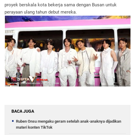
proyek berskala kota bekerja sama dengan Busan untuk
perayaan ulang tahun debut mereka.
BACA JUGA
Ruben Onsu mengaku geram setelah anak-anaknya dijadikan
materi konten TikTok