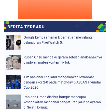
Google kembali menarik perhatian menjelang
peluncuran Pixel Watch 5.
Ruben Onsu mengaku geram setelah anak-anaknya
dijadikan materi konten TikTok
Tim nasional Thailand mengalahkan Myanmar
dengan skor 2-0 pada matchday 5 ASEAN Hyundai
Cup 2026
Iran dan Oman disebut hampir mencapai
kesepakatan mengenai pengaturan jalur pelayaran
di Selat Hormuz