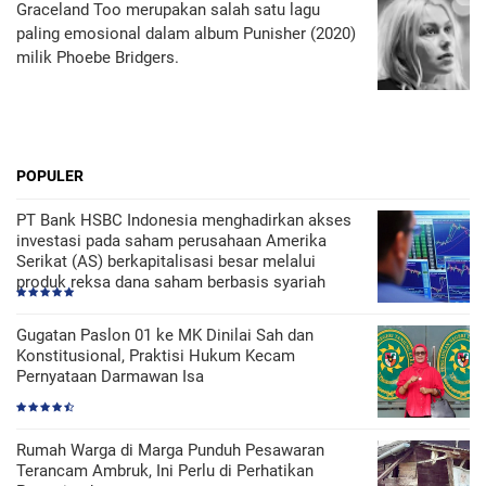
Graceland Too merupakan salah satu lagu
paling emosional dalam album Punisher (2020)
milik Phoebe Bridgers.
POPULER
PT Bank HSBC Indonesia menghadirkan akses
investasi pada saham perusahaan Amerika
Serikat (AS) berkapitalisasi besar melalui
produk reksa dana saham berbasis syariah
Gugatan Paslon 01 ke MK Dinilai Sah dan
Konstitusional, Praktisi Hukum Kecam
Pernyataan Darmawan Isa
Rumah Warga di Marga Punduh Pesawaran
Terancam Ambruk, Ini Perlu di Perhatikan