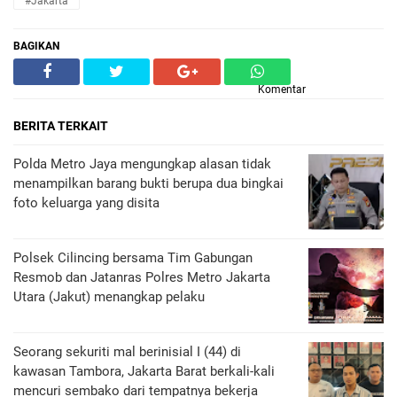
#Jakarta
BAGIKAN
Komentar
BERITA TERKAIT
Polda Metro Jaya mengungkap alasan tidak
menampilkan barang bukti berupa dua bingkai
foto keluarga yang disita
Polsek Cilincing bersama Tim Gabungan
Resmob dan Jatanras Polres Metro Jakarta
Utara (Jakut) menangkap pelaku
Seorang sekuriti mal berinisial I (44) di
kawasan Tambora, Jakarta Barat berkali-kali
mencuri sembako dari tempatnya bekerja