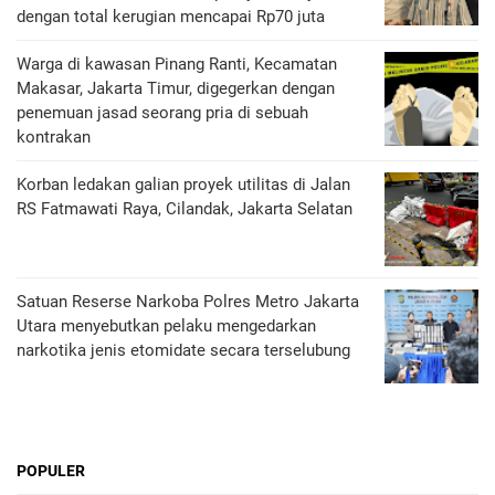
dengan total kerugian mencapai Rp70 juta
Warga di kawasan Pinang Ranti, Kecamatan
Makasar, Jakarta Timur, digegerkan dengan
penemuan jasad seorang pria di sebuah
kontrakan
Korban ledakan galian proyek utilitas di Jalan
RS Fatmawati Raya, Cilandak, Jakarta Selatan
Satuan Reserse Narkoba Polres Metro Jakarta
Utara menyebutkan pelaku mengedarkan
narkotika jenis etomidate secara terselubung
POPULER