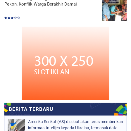
Pekon, Konflik Warga Berakhir Damai
Amerika Serikat (AS) disebut akan terus memberikan
informasi intelijen kepada Ukraina, termasuk data