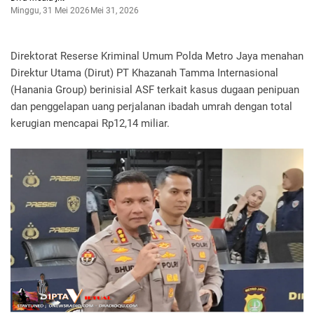
Minggu, 31 Mei 2026
Mei 31, 2026
Direktorat Reserse Kriminal Umum Polda Metro Jaya menahan
Direktur Utama (Dirut) PT Khazanah Tamma Internasional
(Hanania Group) berinisial ASF terkait kasus dugaan penipuan
dan penggelapan uang perjalanan ibadah umrah dengan total
kerugian mencapai Rp12,14 miliar.