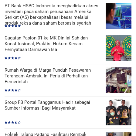
PT Bank HSBC Indonesia menghadirkan akses
investasi pada saham perusahaan Amerika
Serikat (AS) berkapitalisasi besar melalui
produk reksa dana saham berbasis syariah
Gugatan Paslon 01 ke MK Dinilai Sah dan
Konstitusional, Praktisi Hukum Kecam
Pernyataan Darmawan Isa
Rumah Warga di Marga Punduh Pesawaran
Terancam Ambruk, Ini Perlu di Perhatikan
Pemerintah
Group FB Portal Tanggamus Hadir sebagai
Sumber Informasi Bagi Masyarakat
Polsek Talang Padang Fasilitasi Rembuk