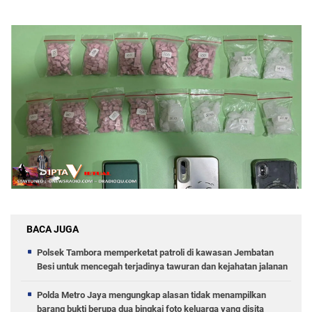
BACA JUGA
Polsek Tambora memperketat patroli di kawasan Jembatan
Besi untuk mencegah terjadinya tawuran dan kejahatan jalanan
Polda Metro Jaya mengungkap alasan tidak menampilkan
barang bukti berupa dua bingkai foto keluarga yang disita