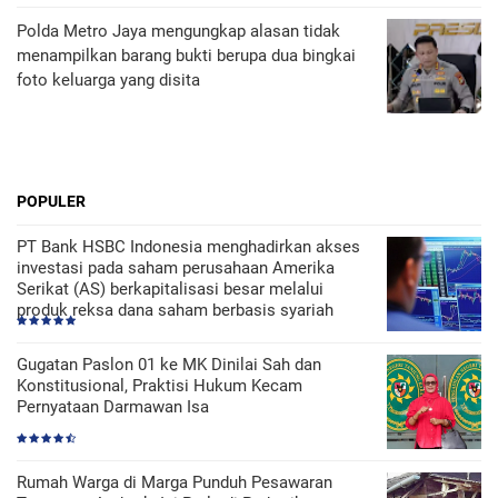
Polda Metro Jaya mengungkap alasan tidak
menampilkan barang bukti berupa dua bingkai
foto keluarga yang disita
POPULER
PT Bank HSBC Indonesia menghadirkan akses
investasi pada saham perusahaan Amerika
Serikat (AS) berkapitalisasi besar melalui
produk reksa dana saham berbasis syariah
Gugatan Paslon 01 ke MK Dinilai Sah dan
Konstitusional, Praktisi Hukum Kecam
Pernyataan Darmawan Isa
Rumah Warga di Marga Punduh Pesawaran