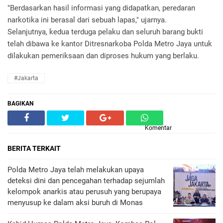
"Berdasarkan hasil informasi yang didapatkan, peredaran
narkotika ini berasal dari sebuah lapas," ujarnya.
Selanjutnya, kedua terduga pelaku dan seluruh barang bukti
telah dibawa ke kantor Ditresnarkoba Polda Metro Jaya untuk
dilakukan pemeriksaan dan diproses hukum yang berlaku.
#Jakarta
BAGIKAN
Komentar
BERITA TERKAIT
Polda Metro Jaya telah melakukan upaya
deteksi dini dan pencegahan terhadap sejumlah
kelompok anarkis atau perusuh yang berupaya
menyusup ke dalam aksi buruh di Monas