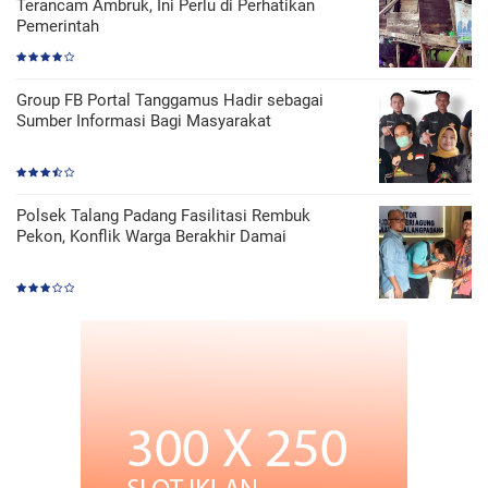
Terancam Ambruk, Ini Perlu di Perhatikan
Pemerintah
Group FB Portal Tanggamus Hadir sebagai
Sumber Informasi Bagi Masyarakat
Polsek Talang Padang Fasilitasi Rembuk
Pekon, Konflik Warga Berakhir Damai