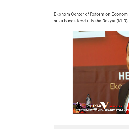
Ekonom Center of Reform on Economic
suku bunga Kredit Usaha Rakyat (KUR)