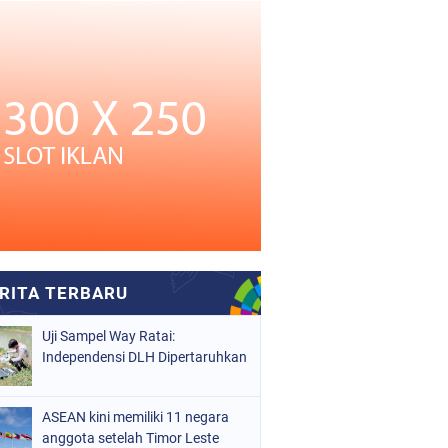
Uji Sampel Way Ratai:
Independensi DLH Dipertaruhkan
ASEAN kini memiliki 11 negara
anggota setelah Timor Leste