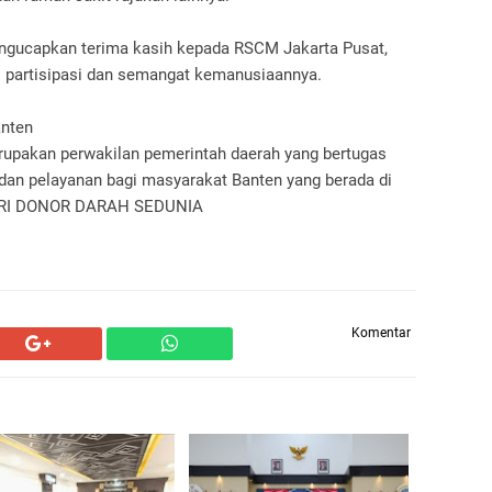
ngucapkan terima kasih kepada RSCM Jakarta Pusat,
as partisipasi dan semangat kemanusiaannya.
Banten
upakan perwakilan pemerintah daerah yang bertugas
 dan pelayanan bagi masyarakat Banten yang berada di
HARI DONOR DARAH SEDUNIA
Komentar