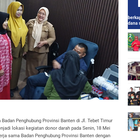
berkap
dana 
 Badan Penghubung Provinsi Banten di Jl. Tebet Timur
enjadi lokasi kegiatan donor darah pada Senin, 18 Mei
 kerja sama Badan Penghubung Provinsi Banten dengan