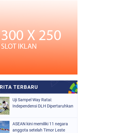
Uji Sampel Way Ratai:
Independensi DLH Dipertaruhkan
ASEAN kini memiliki 11 negara
anggota setelah Timor Leste