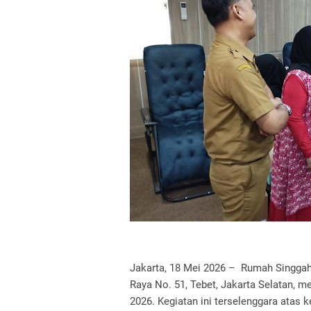
Jakarta, 18 Mei 2026 – Rumah Singgah
Raya No. 51, Tebet, Jakarta Selatan, m
2026. Kegiatan ini terselenggara atas