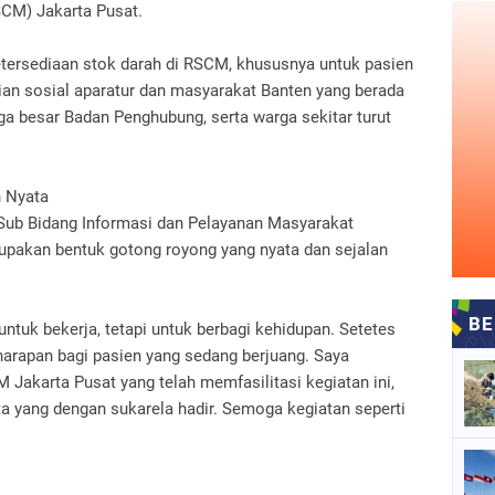
CM) Jakarta Pusat.
etersediaan stok darah di RSCM, khususnya untuk pasien
an sosial aparatur dan masyarakat Banten yang berada
ga besar Badan Penghubung, serta warga sekitar turut
n Nyata
a Sub Bidang Informasi dan Pelayanan Masyarakat
pakan bentuk gotong royong yang nyata dan sejalan
untuk bekerja, tetapi untuk berbagi kehidupan. Setetes
 harapan bagi pasien yang sedang berjuang. Saya
Jakarta Pusat yang telah memfasilitasi kegiatan ini,
ta yang dengan sukarela hadir. Semoga kegiatan seperti