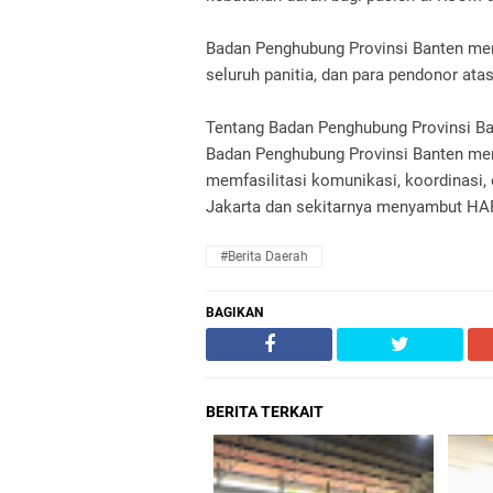
Badan Penghubung Provinsi Banten me
seluruh panitia, dan para pendonor at
Tentang Badan Penghubung Provinsi 
Badan Penghubung Provinsi Banten mer
memfasilitasi komunikasi, koordinasi,
Jakarta dan sekitarnya menyambut 
#Berita Daerah
BAGIKAN
BERITA TERKAIT