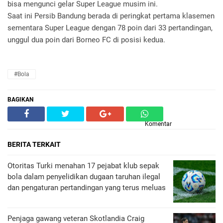
bisa mengunci gelar Super League musim ini.
Saat ini Persib Bandung berada di peringkat pertama klasemen
sementara Super League dengan 78 poin dari 33 pertandingan,
unggul dua poin dari Borneo FC di posisi kedua.
#Bola
BAGIKAN
Komentar
BERITA TERKAIT
Otoritas Turki menahan 17 pejabat klub sepak
bola dalam penyelidikan dugaan taruhan ilegal
dan pengaturan pertandingan yang terus meluas
Penjaga gawang veteran Skotlandia Craig