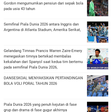
Gordon mengumumkan pensiun dari sepak bola
pada usia 43 tahun
Semifinal Piala Dunia 2026 antara Inggris dan
Argentina di Atlanta Stadium, Amerika Serikat,
Gelandang Timnas Prancis Warren Zaire-Emery
menegaskan timnya bertekad membalas
kekalahan dari Spanyol saat kedua tim bertemu
pada semifinal Piala Dunia 2026,
DANSESKOAL MENYAKSIKAN PERTANDINGAN
BOLA VOLI PORAL TAHUN 2026
Piala Dunia 2026 yang penuh kejutan di fase
grup dan drama di fase gugur akhirnya