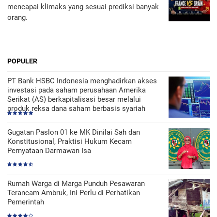
mencapai klimaks yang sesuai prediksi banyak
orang.
POPULER
PT Bank HSBC Indonesia menghadirkan akses
investasi pada saham perusahaan Amerika
Serikat (AS) berkapitalisasi besar melalui
produk reksa dana saham berbasis syariah
Gugatan Paslon 01 ke MK Dinilai Sah dan
Konstitusional, Praktisi Hukum Kecam
Pernyataan Darmawan Isa
Rumah Warga di Marga Punduh Pesawaran
Terancam Ambruk, Ini Perlu di Perhatikan
Pemerintah