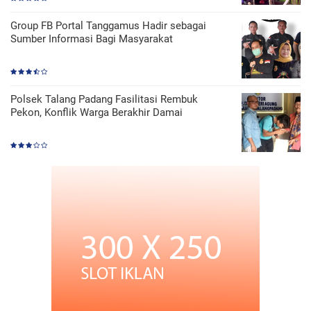
Group FB Portal Tanggamus Hadir sebagai
Sumber Informasi Bagi Masyarakat
Polsek Talang Padang Fasilitasi Rembuk
Pekon, Konflik Warga Berakhir Damai