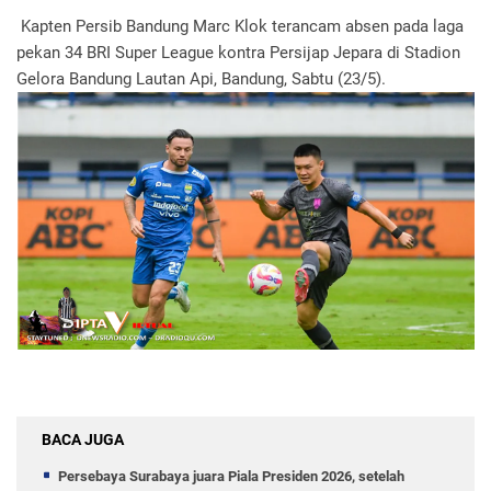
Kapten Persib Bandung Marc Klok terancam absen pada laga
pekan 34 BRI Super League kontra Persijap Jepara di Stadion
Gelora Bandung Lautan Api, Bandung, Sabtu (23/5).
BACA JUGA
Persebaya Surabaya juara Piala Presiden 2026, setelah