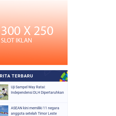
Uji Sampel Way Ratai:
Independensi DLH Dipertaruhkan
ASEAN kini memiliki 11 negara
anggota setelah Timor Leste