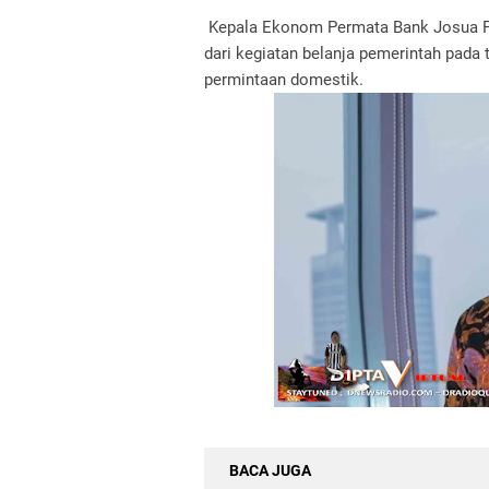
Kepala Ekonom Permata Bank Josua Par
dari kegiatan belanja pemerintah pada
permintaan domestik.
BACA JUGA