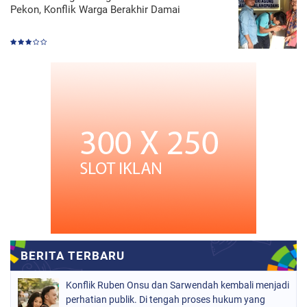
Pekon, Konflik Warga Berakhir Damai
Konflik Ruben Onsu dan Sarwendah kembali menjadi
perhatian publik. Di tengah proses hukum yang