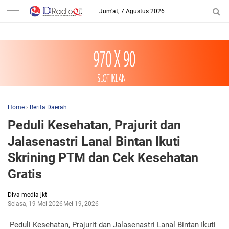
-->
Jum'at, 7 Agustus 2026
Home
›
Berita Daerah
Peduli Kesehatan, Prajurit dan
Jalasenastri Lanal Bintan Ikuti
Skrining PTM dan Cek Kesehatan
Gratis
Diva media jkt
Selasa, 19 Mei 2026
Mei 19, 2026
Peduli Kesehatan, Prajurit dan Jalasenastri Lanal Bintan Ikuti