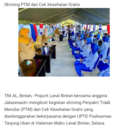
Skrining PTM dan Cek Kesehatan Gratis
TNI AL, Bintan,- Prajurit Lanal Bintan bersama anggota
Jalasenastri mengikuti kegiatan skrining Penyakit Tidak
Menular (PTM) dan Cek Kesehatan Gratis yang
diselenggarakan bekerjasama dengan UPTD Puskesmas
Tanjung Uban di Halaman Mako Lanal Bintan, Selasa