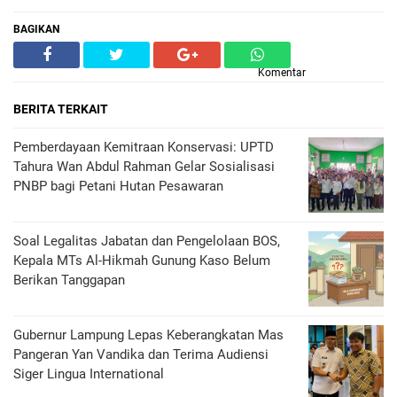
BAGIKAN
Komentar
BERITA TERKAIT
Pemberdayaan Kemitraan Konservasi: UPTD
Tahura Wan Abdul Rahman Gelar Sosialisasi
PNBP bagi Petani Hutan Pesawaran
Soal Legalitas Jabatan dan Pengelolaan BOS,
Kepala MTs Al-Hikmah Gunung Kaso Belum
Berikan Tanggapan
Gubernur Lampung Lepas Keberangkatan Mas
Pangeran Yan Vandika dan Terima Audiensi
Siger Lingua International