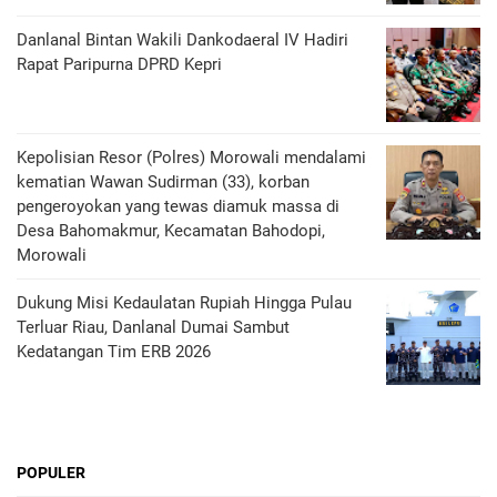
Danlanal Bintan Wakili Dankodaeral IV Hadiri
Rapat Paripurna DPRD Kepri
Kepolisian Resor (Polres) Morowali mendalami
kematian Wawan Sudirman (33), korban
pengeroyokan yang tewas diamuk massa di
Desa Bahomakmur, Kecamatan Bahodopi,
Morowali
Dukung Misi Kedaulatan Rupiah Hingga Pulau
Terluar Riau, Danlanal Dumai Sambut
Kedatangan Tim ERB 2026
POPULER