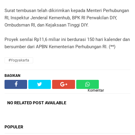
Surat tembusan telah dikirimkan kepada Menteri Perhubungan
RI, Inspektur Jenderal Kemenhub, BPK RI Perwakilan DIY,
Ombudsman RI, dan Kejaksaan Tinggi DIY.
Proyek senilai Rp11,6 miliar ini berdurasi 150 hari kalender dan
bersumber dari APBN Kementerian Perhubungan RI. (**)
#Yogyakarta
BAGIKAN
Komentar
NO RELATED POST AVAILABLE
POPULER