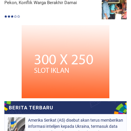
Pekon, Konflik Warga Berakhir Damai
Amerika Serikat (AS) disebut akan terus memberikan
informasi intelijen kepada Ukraina, termasuk data