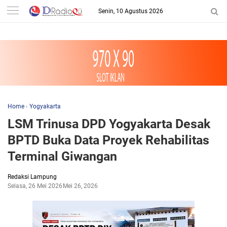
-->
Senin, 10 Agustus 2026
Home
›
Yogyakarta
LSM Trinusa DPD Yogyakarta Desak
BPTD Buka Data Proyek Rehabilitas
Terminal Giwangan
Redaksi Lampung
Selasa, 26 Mei 2026
Mei 26, 2026