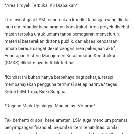
*Area Proyek Terbuka, K3 Diabaikan*
Tim investigasi LSM menemukan kondisi lapangan yang dinilai
jauh dari standar keselamatan konstruksi. Area proyek disebut
masih terbuka untuk umum tanpa pemagaran menyeluruh,
material berserakan di zona publik, dan akses kendaraan
umum berada sangat dekat dengan area pekerjaan aktif.
Penerapan Sistem Manajemen Keselamatan Konstruksi
(SMKK) diklaim nyaris tidak terlihat.
"Kondisi ini bukan hanya berbahaya bagi pekerja, tetapi
membahayakan pengguna terminal setiap harinya," tegas
Ketua LSM Triga, Riski Suripno.
*Dugaan Mark-Up hingga Manipulasi Volume*
Tak berhenti di soal keselamatan, LSM juga mencium potensi
penyimpangan finansial. Sejumlah item rehabilitasi dinilai